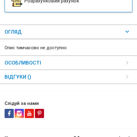
Розрахунковий рахунок
ОГЛЯД
Опис тимчасово не доступно
ОСОБЛИВОСТІ
ВІДГУКИ ()
Слідуй за нами