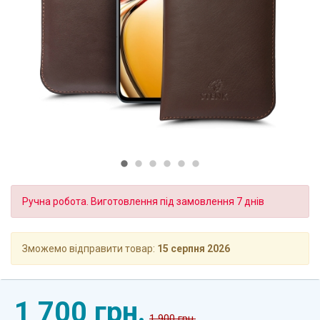
Ручна робота. Виготовлення під замовлення 7 днів
Зможемо відправити товар:
15 серпня 2026
1 700 грн.
1 900 грн.