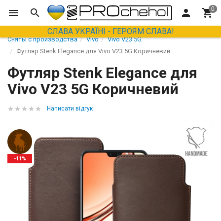
СЛАВА УКРАЇНІ - ГЕРОЯМ СЛАВА!
Сняты с производства
Vivo
Vivo V23 5G
Футляр Stenk Elegance для Vivo V23 5G Коричневий
Футляр Stenk Elegance для
Vivo V23 5G Коричневий
Написати відгук
-11%