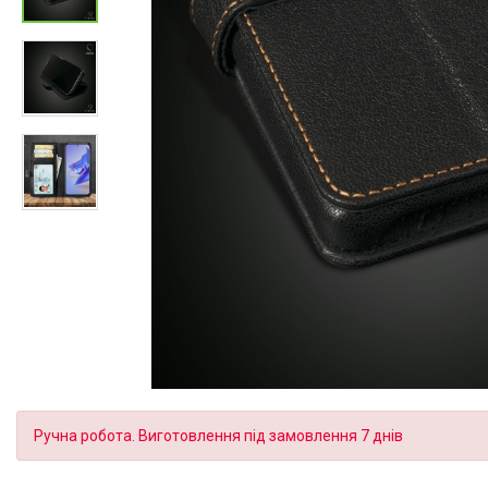
Ручна робота. Виготовлення під замовлення 7 днів