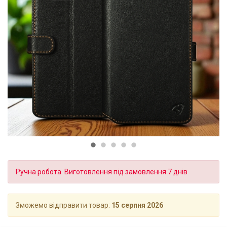
Ручна робота. Виготовлення під замовлення 7 днів
Зможемо відправити товар:
15 серпня 2026