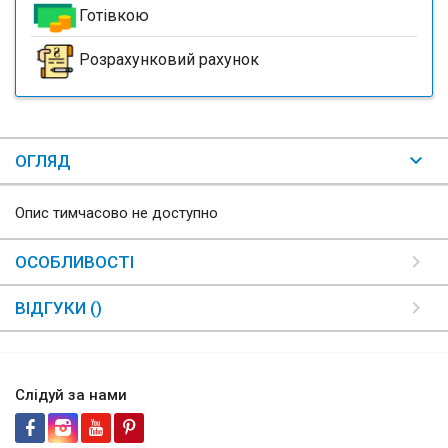
Готівкою
Розрахунковий рахунок
ОГЛЯД
Опис тимчасово не доступно
ОСОБЛИВОСТІ
ВІДГУКИ ()
Слідуй за нами