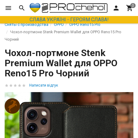
СЛАВА УКРАЇНІ - ГЕРОЯМ СЛАВА!
Сняты с производства
OPPO
OPPO Reno15 Pro
Чохол-портмоне Stenk Premium Wallet для OPPO Reno15 Pro
Чорний
Чохол-портмоне Stenk
Premium Wallet для OPPO
Reno15 Pro Чорний
Написати відгук