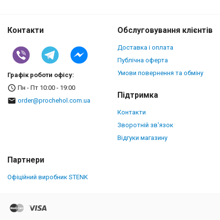
Контакти
Обслуговування клієнтів
Доставка і оплата
Публічна оферта
Умови повернення та обміну
Графік роботи офісу:
Пн - Пт 10:00 - 19:00
Підтримка
order@prochehol.com.ua
Контакти
Зворотній зв'язок
Відгуки магазину
Партнери
Офіційний виробник STENK