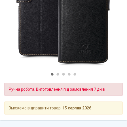
Ручна робота. Виготовлення під замовлення 7 днів
Зможемо відправити товар:
15 серпня 2026