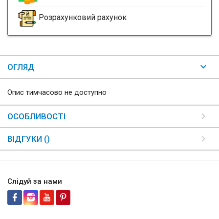
Розрахунковий рахунок
ОГЛЯД
Опис тимчасово не доступно
ОСОБЛИВОСТІ
ВІДГУКИ ()
Слідуй за нами