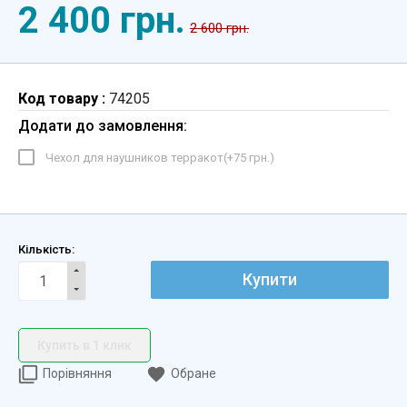
2 400 грн.
2 600 грн.
Код товару :
74205
Додати до замовлення:
Чехол для наушников терракот(+
75 грн.
)
Кількість:
Купити
Купить в 1 клик
Порівняння
Обране