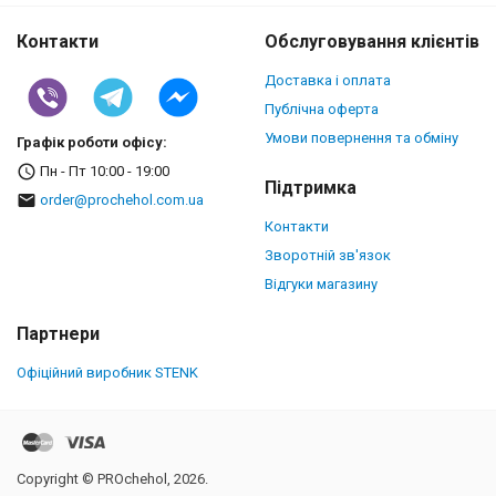
Контакти
Обслуговування клієнтів
Доставка і оплата
Публічна оферта
Умови повернення та обміну
Графік роботи офісу:
Пн - Пт 10:00 - 19:00
Підтримка
order@prochehol.com.ua
Контакти
Зворотній зв'язок
Відгуки магазину
Партнери
Офіційний виробник STENK
Copyright © PROchehol, 2026.