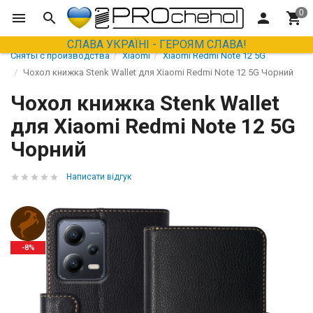
СЛАВА УКРАЇНІ - ГЕРОЯМ СЛАВА!
Сняты с производства
Xiaomi
Xiaomi Redmi Note 12 5G
Чохол книжка Stenk Wallet для Xiaomi Redmi Note 12 5G Чорний
Чохол книжка Stenk Wallet
для Xiaomi Redmi Note 12 5G
Чорний
Написати відгук
-8%