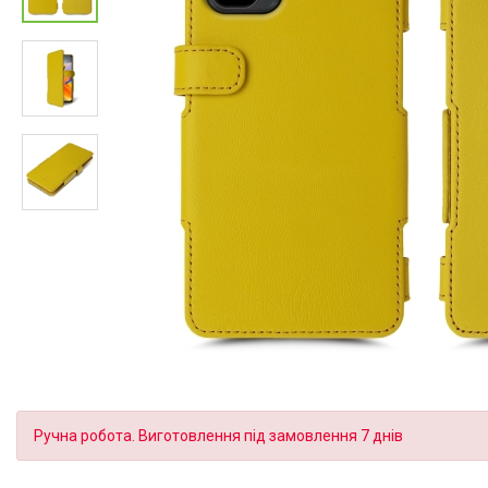
Ручна робота. Виготовлення під замовлення 7 днів