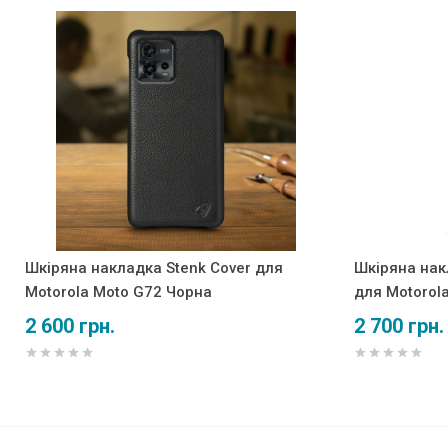
Шкіряна накладка Stenk Cover для
Шкіряна накл
Motorola Moto G72 Чорна
для Motorol
2 600 грн.
2 700 грн.