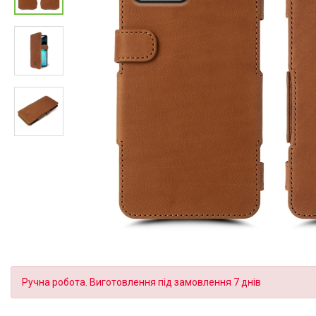
Ручна робота. Виготовлення під замовлення 7 днів