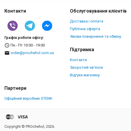
Контакти
Обслуговування клієнтів
Доставка і оплата
Публічна оферта
Умови повернення та обміну
Графік роботи офісу:
Пн - Пт 10:00 - 19:00
Підтримка
order@prochehol.com.ua
Контакти
Зворотній зв'язок
Відгуки магазину
Партнери
Офіційний виробник STENK
Copyright © PROchehol, 2026.