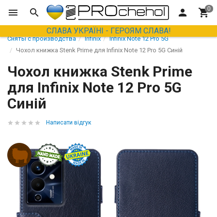
СЛАВА УКРАЇНІ - ГЕРОЯМ СЛАВА!
Сняты с производства
Infinix
Infinix Note 12 Pro 5G
Чохол книжка Stenk Prime для Infinix Note 12 Pro 5G Синій
Чохол книжка Stenk Prime
для Infinix Note 12 Pro 5G
Синій
Написати відгук