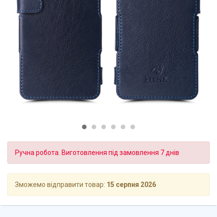
Ручна робота. Виготовлення під замовлення 7 днів
Зможемо відправити товар:
15 серпня 2026