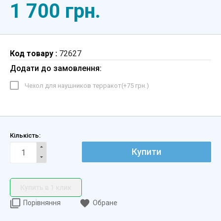
1 700 грн.
Код товару :
72627
Додати до замовлення:
Чехол для наушников терракот(+
75 грн.
)
Кількість:
Купити
Купить в 1 клик
Порівняння
Обране