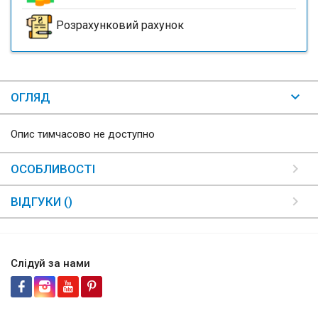
Розрахунковий рахунок
ОГЛЯД
Опис тимчасово не доступно
ОСОБЛИВОСТІ
ВІДГУКИ ()
Слідуй за нами