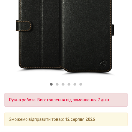
Ручна робота. Виготовлення під замовлення 7 днів
Зможемо відправити товар:
12 серпня 2026