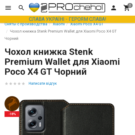
СЛАВА УКРАЇНІ - ГЕРОЯМ СЛАВА!
Сняты с производства
Xiaomi
Xiaomi Poco X4 GT
Чохол книжка Stenk Premium Wallet для Xiaomi Poco X4 GT
Чорний
Чохол книжка Stenk
Premium Wallet для Xiaomi
Poco X4 GT Чорний
Написати відгук
-18%