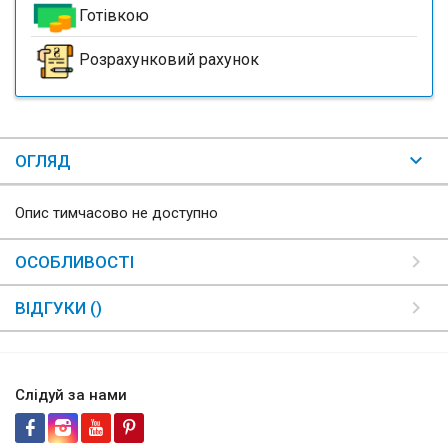
Готівкою
Розрахунковий рахунок
ОГЛЯД
Опис тимчасово не доступно
ОСОБЛИВОСТІ
ВІДГУКИ ()
Слідуй за нами