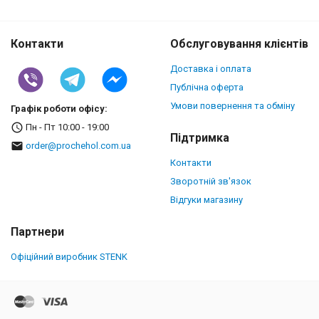
Контакти
Обслуговування клієнтів
Доставка і оплата
Публічна оферта
Умови повернення та обміну
Графік роботи офісу:
Пн - Пт 10:00 - 19:00
Підтримка
order@prochehol.com.ua
Контакти
Зворотній зв'язок
Відгуки магазину
Партнери
Офіційний виробник STENK