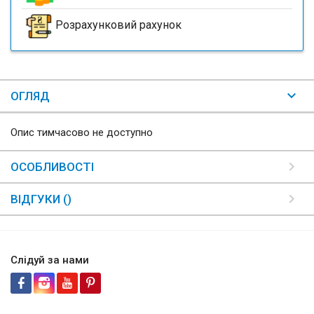
Розрахунковий рахунок
ОГЛЯД
Опис тимчасово не доступно
ОСОБЛИВОСТІ
ВІДГУКИ ()
Слідуй за нами