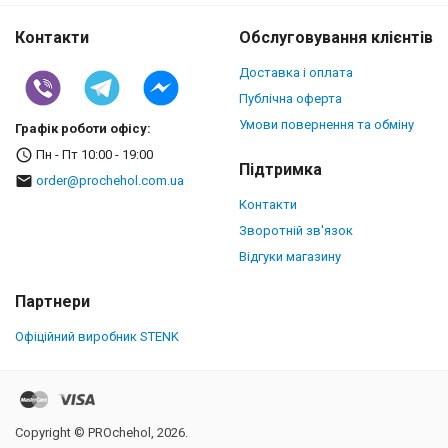
Контакти
Обслуговування клієнтів
Доставка і оплата
Публічна оферта
Умови повернення та обміну
Графік роботи офісу:
Пн - Пт 10:00 - 19:00
Підтримка
order@prochehol.com.ua
Контакти
Зворотній зв'язок
Відгуки магазину
Партнери
Офіційний виробник STENK
Copyright © PROchehol, 2026.