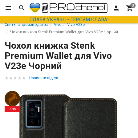
СЛАВА УКРАЇНІ - ГЕРОЯМ СЛАВА!
Сняты с производства
Vivo
Vivo V23e
Чохол книжка Stenk Premium Wallet для Vivo V23e Чорний
Чохол книжка Stenk
Premium Wallet для Vivo
V23e Чорний
Написати відгук
-18%