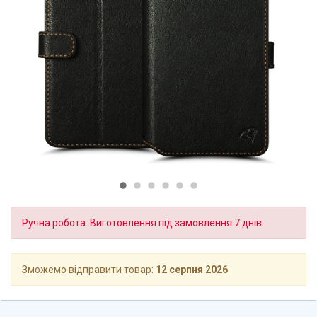
Ручна робота. Виготовлення під замовлення 7 днів
Зможемо відправити товар:
12 серпня 2026