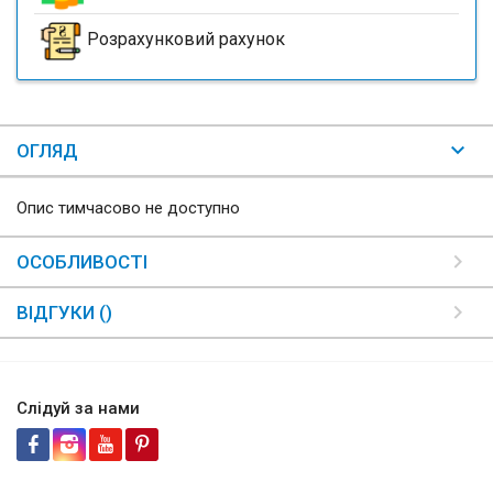
Розрахунковий рахунок
ОГЛЯД
Опис тимчасово не доступно
ОСОБЛИВОСТІ
ВІДГУКИ ()
Слідуй за нами