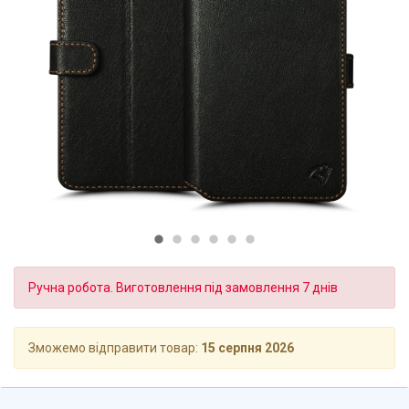
Ручна робота. Виготовлення під замовлення 7 днів
Зможемо відправити товар:
15 серпня 2026