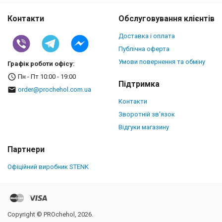
Контакти
Обслуговування клієнтів
Доставка і оплата
Публічна оферта
Умови повернення та обміну
Графік роботи офісу:
Пн - Пт 10:00 - 19:00
Підтримка
order@prochehol.com.ua
Контакти
Зворотній зв'язок
Відгуки магазину
Партнери
Офіційний виробник STENK
Copyright © PROchehol, 2026.