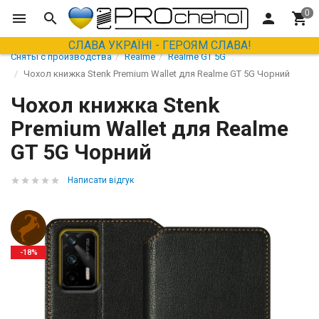
СЛАВА УКРАЇНІ - ГЕРОЯМ СЛАВА!
Сняты с производства
Realme
Realme GT 5G
Чохол книжка Stenk Premium Wallet для Realme GT 5G Чорний
Чохол книжка Stenk
Premium Wallet для Realme
GT 5G Чорний
Написати відгук
-18%