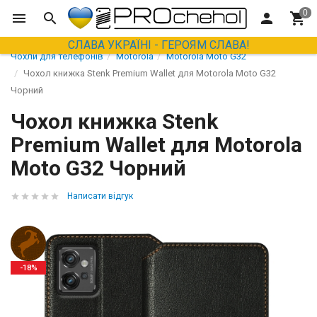
СЛАВА УКРАЇНІ - ГЕРОЯМ СЛАВА!
Чохли для телефонів
Motorola
Motorola Moto G32
Чохол книжка Stenk Premium Wallet для Motorola Moto G32
Чорний
Чохол книжка Stenk
Premium Wallet для Motorola
Moto G32 Чорний
Написати відгук
-18%