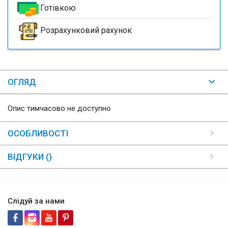
Готівкою
Розрахунковий рахунок
ОГЛЯД
Опис тимчасово не доступно
ОСОБЛИВОСТІ
ВІДГУКИ ()
Слідуй за нами