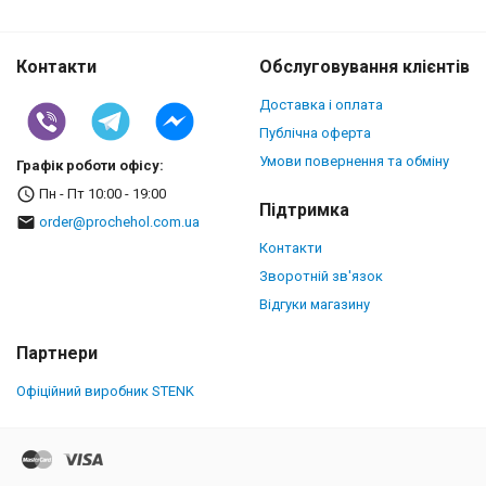
Контакти
Обслуговування клієнтів
Доставка і оплата
Публічна оферта
Умови повернення та обміну
Графік роботи офісу:
Пн - Пт 10:00 - 19:00
Підтримка
order@prochehol.com.ua
Контакти
Зворотній зв'язок
Відгуки магазину
Партнери
Офіційний виробник STENK