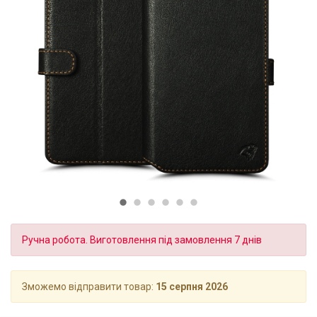
Ручна робота. Виготовлення під замовлення 7 днів
Зможемо відправити товар:
15 серпня 2026