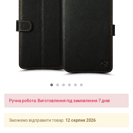
Ручна робота. Виготовлення під замовлення 7 днів
Зможемо відправити товар:
12 серпня 2026