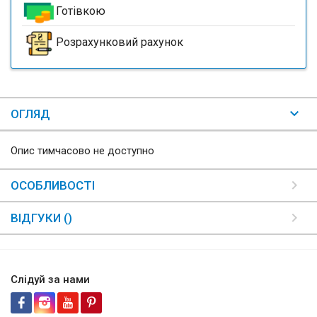
Готівкою
Розрахунковий рахунок
ОГЛЯД
Опис тимчасово не доступно
ОСОБЛИВОСТІ
ВІДГУКИ ()
Слідуй за нами