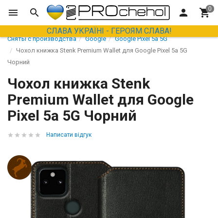
СЛАВА УКРАЇНІ - ГЕРОЯМ СЛАВА!
Сняты с производства
Google
Google Pixel 5a 5G
Чохол книжка Stenk Premium Wallet для Google Pixel 5a 5G
Чорний
Чохол книжка Stenk
Premium Wallet для Google
Pixel 5a 5G Чорний
Написати відгук