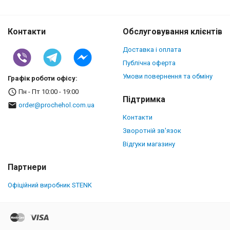
Контакти
Обслуговування клієнтів
Доставка і оплата
Публічна оферта
Умови повернення та обміну
Графік роботи офісу:
Пн - Пт 10:00 - 19:00
Підтримка
order@prochehol.com.ua
Контакти
Зворотній зв'язок
Відгуки магазину
Партнери
Офіційний виробник STENK