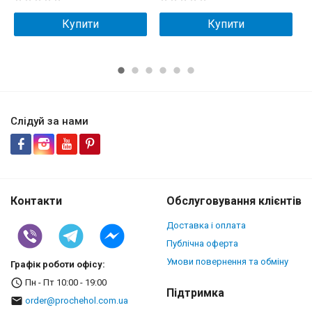
Купити
Купити
Слідуй за нами
Контакти
Обслуговування клієнтів
Доставка і оплата
Публічна оферта
Умови повернення та обміну
Графік роботи офісу:
Пн - Пт 10:00 - 19:00
Підтримка
order@prochehol.com.ua