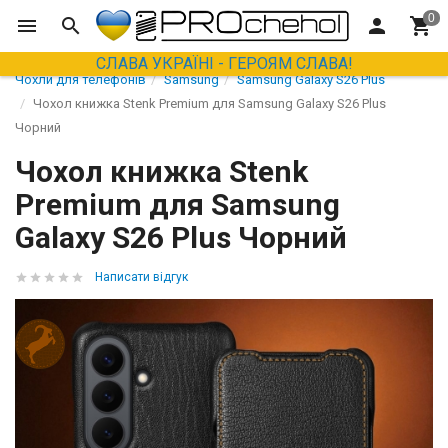
СЛАВА УКРАЇНІ - ГЕРОЯМ СЛАВА!
Чохли для телефонів
Samsung
Samsung Galaxy S26 Plus
Чохол книжка Stenk Premium для Samsung Galaxy S26 Plus
Чорний
Чохол книжка Stenk
Premium для Samsung
Galaxy S26 Plus Чорний
Написати відгук