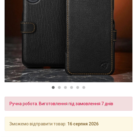
Ручна робота. Виготовлення під замовлення 7 днів
Зможемо відправити товар:
16 серпня 2026