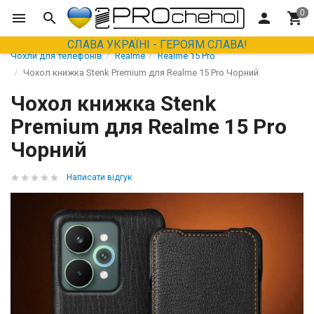
СЛАВА УКРАЇНІ - ГЕРОЯМ СЛАВА!
Чохли для телефонів
Realme
Realme 15 Pro
Чохол книжка Stenk Premium для Realme 15 Pro Чорний
Чохол книжка Stenk
Premium для Realme 15 Pro
Чорний
Написати відгук