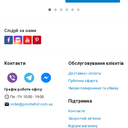
Слідуй за нами
Контакти
Обслуговування клієнтів
Доставка і оплата
Публічна оферта
Умови повернення та обміну
Графік роботи офісу:
Пн - Пт 10:00 - 19:00
Підтримка
order@prochehol.com.ua
Контакти
Зворотній зв'язок
Відгуки магазину