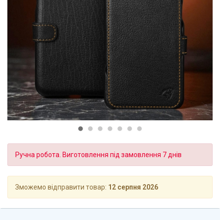
Ручна робота. Виготовлення під замовлення 7 днів
Зможемо відправити товар:
12 серпня 2026