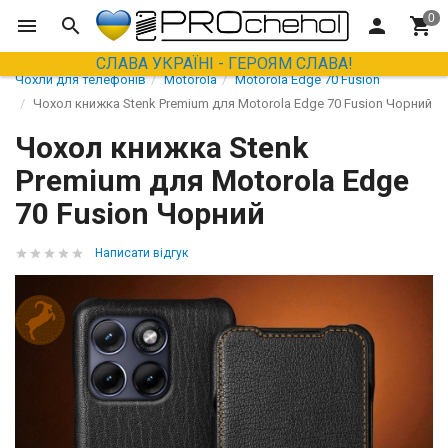
СЛАВА УКРАЇНІ - ГЕРОЯМ СЛАВА!
Чохли для телефонів
Motorola
Motorola Edge 70 Fusion
Чохол книжка Stenk Premium для Motorola Edge 70 Fusion Чорний
Чохол книжка Stenk
Premium для Motorola Edge
70 Fusion Чорний
Написати відгук