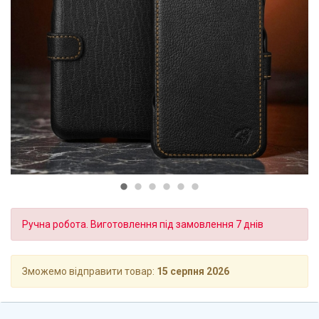
Ручна робота. Виготовлення під замовлення 7 днів
Зможемо відправити товар:
15 серпня 2026