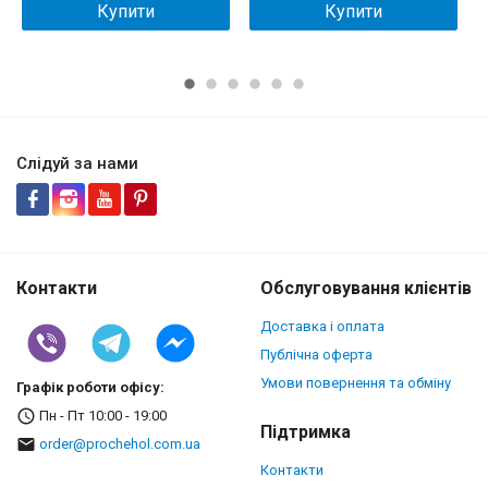
Купити
Купити
Слідуй за нами
Контакти
Обслуговування клієнтів
Доставка і оплата
Публічна оферта
Умови повернення та обміну
Графік роботи офісу:
Пн - Пт 10:00 - 19:00
Підтримка
order@prochehol.com.ua
Контакти