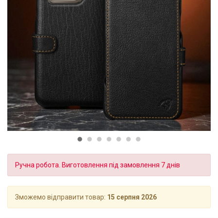
Ручна робота. Виготовлення під замовлення 7 днів
Зможемо відправити товар:
15 серпня 2026