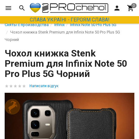
СЛАВА УКРАЇНІ - ГЕРОЯМ СЛАВА!
Сняты с производства
Infinix
Infinix Note 50 Pro Plus 5G
Чохол книжка Stenk Premium для Infinix Note 50 Pro Plus 5G
Чорний
Чохол книжка Stenk
Premium для Infinix Note 50
Pro Plus 5G Чорний
Написати відгук