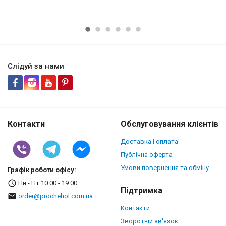
Слідуй за нами
Контакти
Обслуговування клієнтів
Доставка і оплата
Публічна оферта
Умови повернення та обміну
Графік роботи офісу:
Пн - Пт 10:00 - 19:00
Підтримка
order@prochehol.com.ua
Контакти
Зворотній зв'язок