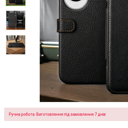
Ручна робота. Виготовлення під замовлення 7 днів