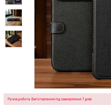
Ручна робота. Виготовлення під замовлення 7 днів