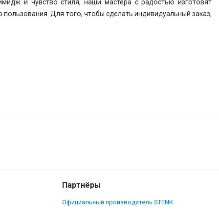
имидж и чувство стиля, наши мастера с радостью изготовят
пользования. Для того, чтобы сделать индивидуальный заказ,
Партнёры
Официальный производитель STENK