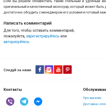
Если Вы решили обзавестись таким стильным и удобным акс
оригинальный и качественный аксессуар, который может быть
достаточно обсудить с менеджером его условия и готовый зажи
Написать комментарий
Для того, чтобы оставить комментарий,
пожалуйста,
зарегистрируйтесь
или
авторизуйтесь
Следуй за нами
Контакты
Обслуживан
Про магазин
Доставка і опл