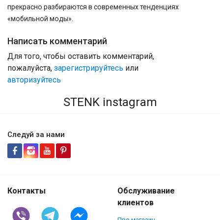
прекрасно разбираются в современных тенденциях
«мобильной моды».
Написать комментарий
Для того, чтобы оставить комментарий,
пожалуйста,
зарегистрируйтесь
или
авторизуйтесь
STENK instagram
Следуй за нами
Контакты
Обслуживание
клиентов
Про магазин