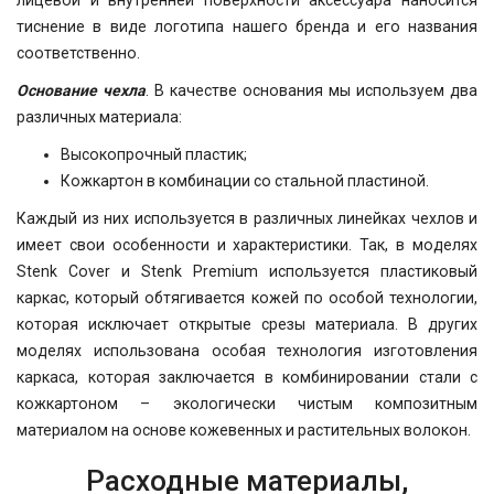
лицевой и внутренней поверхности аксессуара наносится
тиснение в виде логотипа нашего бренда и его названия
соответственно.
Основание чехла
. В качестве основания мы используем два
различных материала:
Высокопрочный пластик;
Кожкартон в комбинации со стальной пластиной.
Каждый из них используется в различных линейках чехлов и
имеет свои особенности и характеристики. Так, в моделях
Stenk Cover и Stenk Premium используется пластиковый
каркас, который обтягивается кожей по особой технологии,
которая исключает открытые срезы материала. В других
моделях использована особая технология изготовления
каркаса, которая заключается в комбинировании стали с
кожкартоном – экологически чистым композитным
материалом на основе кожевенных и растительных волокон.
Расходные материалы,