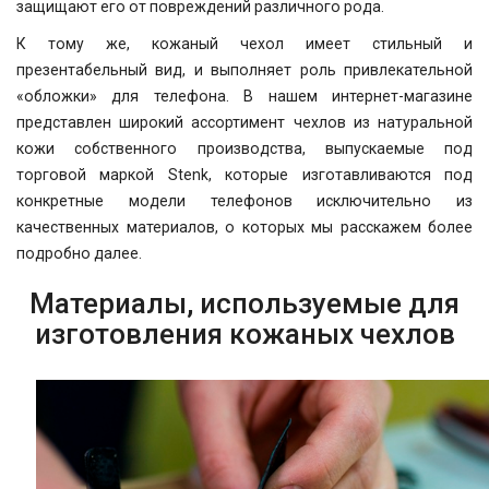
защищают его от повреждений различного рода.
К тому же, кожаный чехол имеет стильный и
презентабельный вид, и выполняет роль привлекательной
«обложки» для телефона. В нашем интернет-магазине
представлен широкий ассортимент чехлов из натуральной
кожи собственного производства, выпускаемые под
торговой маркой Stenk, которые изготавливаются под
конкретные модели телефонов исключительно из
качественных материалов, о которых мы расскажем более
подробно далее.
Материалы, используемые для
изготовления кожаных чехлов