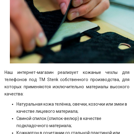
Наш интернет-магазин реализует кожаные чехлы для
телефонов под ТМ Stenk собственного производства, для
которых применяются исключительно материалы высокого
качества:
Натуральная кожа телёнка, овечки, козочки или змеи в
качестве лицевого материала;
Свиной спилок (спилок-велюр) в качестве
подкладочного материала;
Кожкартон в сочетании со стальной пластиной или