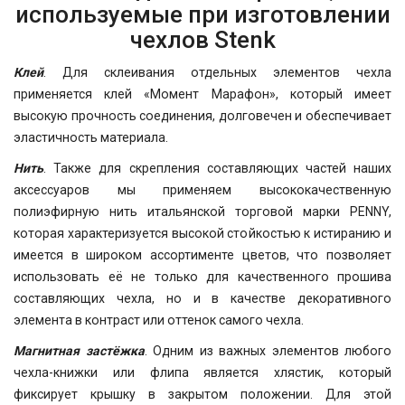
используемые при изготовлении
чехлов Stenk
Клей
. Для склеивания отдельных элементов чехла
применяется клей «Момент Марафон», который имеет
высокую прочность соединения, долговечен и обеспечивает
эластичность материала.
Нить
. Также для скрепления составляющих частей наших
аксессуаров мы применяем высококачественную
полиэфирную нить итальянской торговой марки PENNY,
которая характеризуется высокой стойкостью к истиранию и
имеется в широком ассортименте цветов, что позволяет
использовать её не только для качественного прошива
составляющих чехла, но и в качестве декоративного
элемента в контраст или оттенок самого чехла.
Магнитная застёжка
. Одним из важных элементов любого
чехла-книжки или флипа является хлястик, который
фиксирует крышку в закрытом положении. Для этой