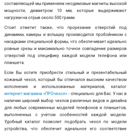
составляющей мы применяем неодимовые магниты высокой
мощности, диаметром 10 мм, которые выдерживают
нагрузки на отрыв около 500 грамм.
Стоит отметит также, что прорезание отверстий под
динамики, камеры и вспышку производится пробойником с
насадками специальной формы, что обеспечивает идеально
ровные срезы и максимально точное совпадение размеров
отверстий под специфику каждой модели телефона или
планшета.
Если Вы хотите приобрести стильный и презентабельный
кожаный чехол, который бы отличался высоким качеством
исполнения и использованных материалов, каталог
интернет-магазина «ПРОчехол»
- специально для Вас. У нас в
наличии широкий выбор чехлов различных видов и дизайна
для любых современных моделей телефонов и планшетов,
выполненных с учётом особенностей каждой модели.
Удобный каталог позволит подобрать чехол по модели
устройства, что обеспечит идеальное его соответствие