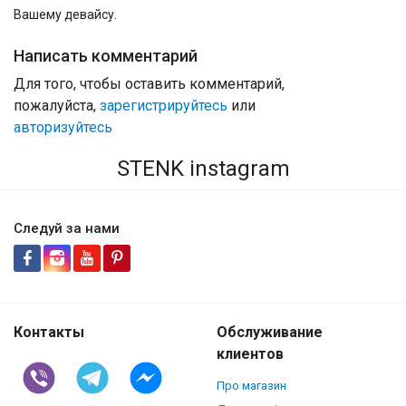
Вашему девайсу.
Написать комментарий
Для того, чтобы оставить комментарий,
пожалуйста,
зарегистрируйтесь
или
авторизуйтесь
STENK instagram
Следуй за нами
Контакты
Обслуживание
клиентов
Про магазин