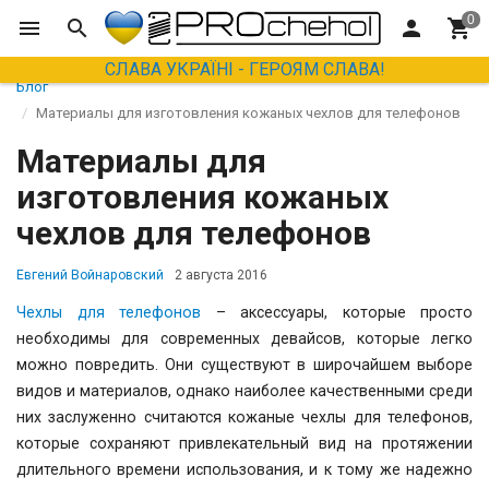
СЛАВА УКРАЇНІ - ГЕРОЯМ СЛАВА!
Блог
Материалы для изготовления кожаных чехлов для телефонов
Материалы для
изготовления кожаных
чехлов для телефонов
Евгений Войнаровский
2 августа 2016
Чехлы для телефонов
– аксессуары, которые просто
необходимы для современных девайсов, которые легко
можно повредить. Они существуют в широчайшем выборе
видов и материалов, однако наиболее качественными среди
них заслуженно считаются кожаные чехлы для телефонов,
которые сохраняют привлекательный вид на протяжении
длительного времени использования, и к тому же надежно