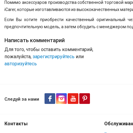
Помимо аксессуаров производства собственной торговой марки
iCarer, которые изготавливаются из высококачественных мате
Если Вы хотите приобрести качественный оригинальный че
предпочтительную модель, а затем обсудить с менеджером под
Написать комментарий
Для того, чтобы оставить комментарий,
пожалуйста,
зарегистрируйтесь
или
авторизуйтесь
Следуй за нами
Контакты
Обслуживан