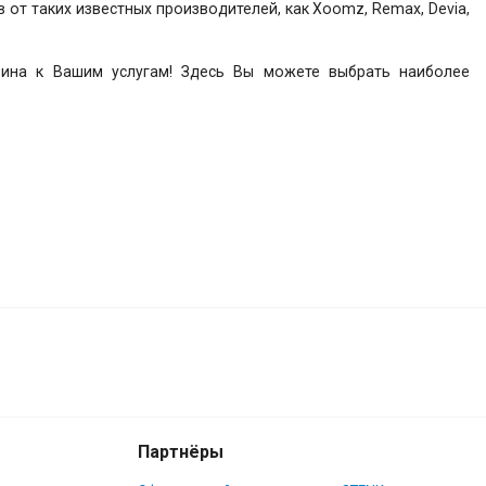
от таких известных производителей, как Xoomz, Remax, Devia,
азина к Вашим услугам! Здесь Вы можете выбрать наиболее
Партнёры