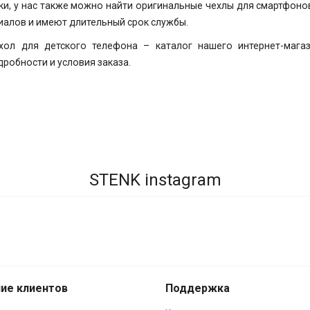
, у нас также можно найти оригинальные чехлы для смартфонов 
риалов и имеют длительный срок службы.
хол для детского телефона – каталог нашего интернет-маг
робности и условия заказа.
STENK instagram
ие клиентов
Поддержка