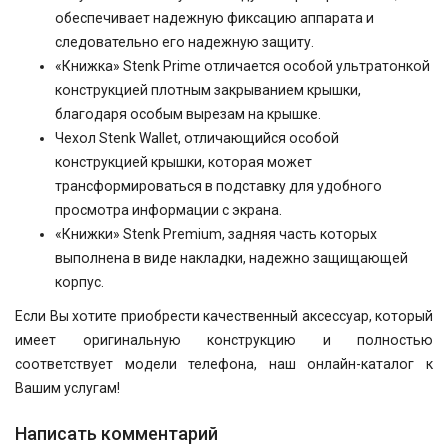
обеспечивает надежную фиксацию аппарата и
следовательно его надежную защиту.
«Книжка» Stenk Prime отличается особой ультратонкой
конструкцией плотным закрыванием крышки,
благодаря особым вырезам на крышке.
Чехол Stenk Wallet, отличающийся особой
конструкцией крышки, которая может
трансформироваться в подставку для удобного
просмотра информации с экрана.
«Книжки» Stenk Premium, задняя часть которых
выполнена в виде накладки, надежно защищающей
корпус.
Если Вы хотите приобрести качественный аксессуар, который
имеет оригинальную конструкцию и полностью
соответствует модели телефона, наш онлайн-каталог к
Вашим услугам!
Написать комментарий