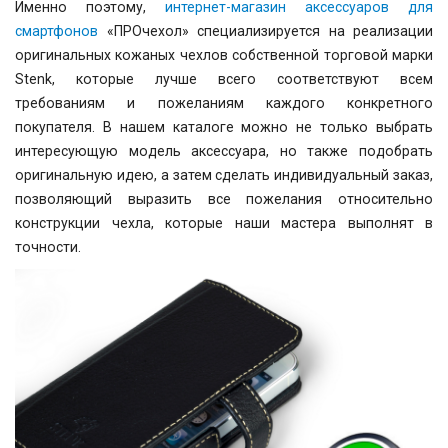
Именно поэтому,
интернет-магазин аксессуаров для
смартфонов
«ПРОчехол» специализируется на реализации
оригинальных кожаных чехлов собственной торговой марки
Stenk, которые лучше всего соответствуют всем
требованиям и пожеланиям каждого конкретного
покупателя. В нашем каталоге можно не только выбрать
интересующую модель аксессуара, но также подобрать
оригинальную идею, а затем сделать индивидуальный заказ,
позволяющий выразить все пожелания относительно
конструкции чехла, которые наши мастера выполнят в
точности.