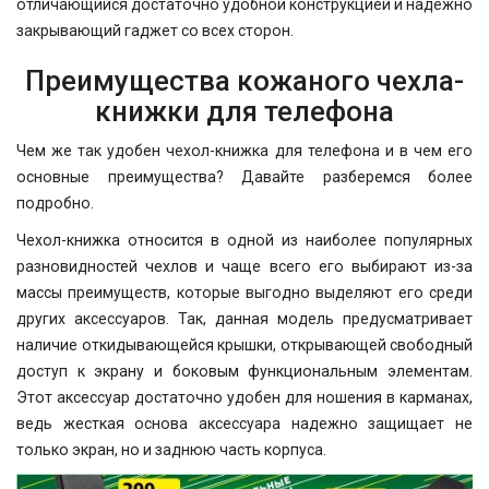
отличающийся достаточно удобной конструкцией и надежно
закрывающий гаджет со всех сторон.
Преимущества кожаного чехла-
книжки для телефона
Чем же так удобен чехол-книжка для телефона и в чем его
основные преимущества? Давайте разберемся более
подробно.
Чехол-книжка относится в одной из наиболее популярных
разновидностей чехлов и чаще всего его выбирают из-за
массы преимуществ, которые выгодно выделяют его среди
других аксессуаров. Так, данная модель предусматривает
наличие откидывающейся крышки, открывающей свободный
доступ к экрану и боковым функциональным элементам.
Этот аксессуар достаточно удобен для ношения в карманах,
ведь жесткая основа аксессуара надежно защищает не
только экран, но и заднюю часть корпуса.