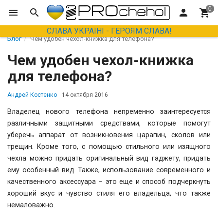
СЛАВА УКРАЇНІ - ГЕРОЯМ СЛАВА!
Блог
Чем удобен чехол-книжка для телефона?
Чем удобен чехол-книжка
для телефона?
Андрей Костенко
14 октября 2016
Владелец нового телефона непременно заинтересуется
различными защитными средствами, которые помогут
уберечь аппарат от возникновения царапин, сколов или
трещин. Кроме того, с помощью стильного или изящного
чехла можно придать оригинальный вид гаджету, придать
ему особенный вид. Также, использование современного и
качественного аксессуара – это еще и способ подчеркнуть
хороший вкус и чувство стиля его владельца, что также
немаловажно.