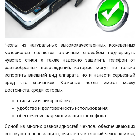
Чехлы из натуральных высококачественных кожевенных
материалов являются отличным способом подчеркнуть
чувство стиля, а также надежно защитить телефон от
разнообразных повреждений, которые могут не только
испортить внешний вид аппарата, но и нанести серьезный
вред его «начинке». Кожаные чехлы имеют массу
достоинств, среди которых:
стильный и шикарный вид;
удобство и долговечность использования;
обеспечение надежной защиты телефона.
Одной из многих разновидностей чехлов, обеспечивающих
высокую степень защиты, считается кожаный чехол-книжка,