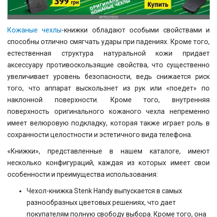
Кожаные чехлы
-книжки обладают особыми свойствами и
способны отлично смягчать удары при падениях. Кроме того,
естественная структура натуральной кожи придает
аксессуару противоскользящие свойства, что существенно
увеличивает уровень безопасности, ведь снижается риск
того, что аппарат выскользнет из рук или «поедет» по
наклонной поверхности. Кроме того, внутренняя
поверхность оригинального кожаного чехла непременно
имеет велюровую подкладку, которая также играет роль в
сохранности целостности и эстетичного вида телефона.
«Книжки», представленные в нашем каталоге, имеют
несколько конфигураций, каждая из которых имеет свои
особенности и преимущества использования:
Чехол-книжка Stenk Handy выпускается в самых
разнообразных цветовых решениях, что дает
покупателям полную свободу выбора. Кроме того, она