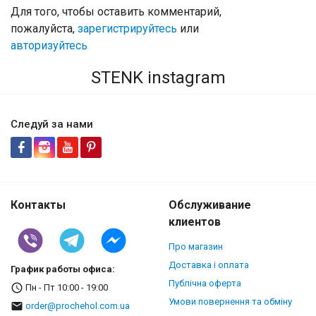
Для того, чтобы оставить комментарий,
пожалуйста,
зарегистрируйтесь
или
авторизуйтесь
STENK instagram
Следуй за нами
Контакты
Обслуживание
клиентов
Про магазин
Доставка і оплата
График работы офиса:
Публічна оферта
Пн - Пт 10:00 - 19:00
Умови повернення та обміну
order@prochehol.com.ua