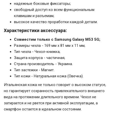
надежные боковые фиксаторы;
свободный доступ ко всем функциональным
клавишам и разъемам;
высокое качество проработки каждой детали.
Характеристики аксессуара:
Совместим только с Samsung Galaxy M53 5G;
Размеры чехла - 169 мм x 81 мм x 11 мм;
Тип чехла - Чехол-книжка;
Защита корпуса - частичная;
Страна производитель - Украина.
Тип застежки - Магнит.
Тип кожи - Натуральная кожа (Овечка).
Итальянская кожа не только говорит о высоком статусе,
но гарантирует сохранность привлекательного внешнего
вида на протяжении длительного времени. Чехол не
затирается и не рвется при активной эксплуатации, а
смартфон остается в идеальном состоянии.