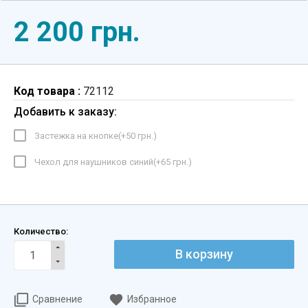
2 200 грн.
Код товара :
72112
Добавить к заказу:
Застежка на кнопке(+
50 грн.
)
Чехол для наушников синий(+
65 грн.
)
Количество:
В корзину
Сравнение
Избранное