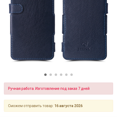
Ручная работа. Изготовление под заказ 7 дней
Сможем отправить товар:
16 августа 2026