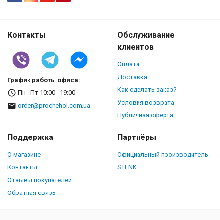
Контакты
Обслуживание
клиентов
Оплата
Доставка
График работы офиса:
Как сделать заказ?
Пн - Пт 10:00 - 19:00
Условия возврата
order@prochehol.com.ua
Публичная оферта
Поддержка
Партнёры
О магазине
Официальный производитель
Контакты
STENK
Отзывы покупателей
Обратная связь