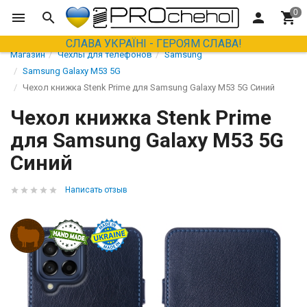
СЛАВА УКРАЇНІ - ГЕРОЯМ СЛАВА!
Магазин
Чехлы для телефонов
Samsung
Samsung Galaxy M53 5G
Чехол книжка Stenk Prime для Samsung Galaxy M53 5G Синий
Чехол книжка Stenk Prime
для Samsung Galaxy M53 5G
Синий
Написать отзыв