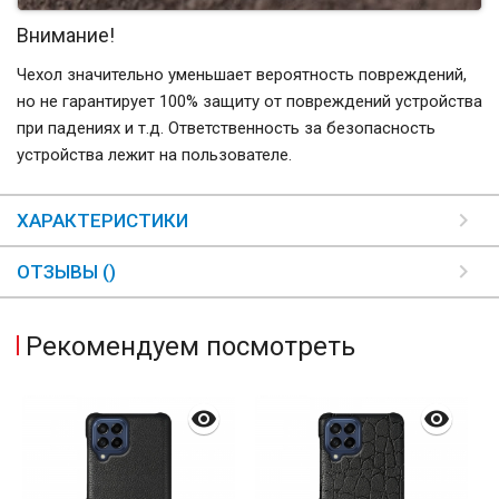
Внимание!
Чехол значительно уменьшает вероятность повреждений,
но не гарантирует 100% защиту от повреждений устройства
при падениях и т.д. Ответственность за безопасность
устройства лежит на пользователе.
ХАРАКТЕРИСТИКИ
ОТЗЫВЫ ()
Рекомендуем посмотреть