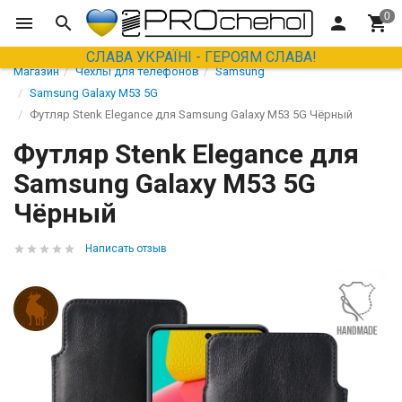
СЛАВА УКРАЇНІ - ГЕРОЯМ СЛАВА!
Магазин
Чехлы для телефонов
Samsung
Samsung Galaxy M53 5G
Футляр Stenk Elegance для Samsung Galaxy M53 5G Чёрный
Футляр Stenk Elegance для
Samsung Galaxy M53 5G
Чёрный
Написать отзыв