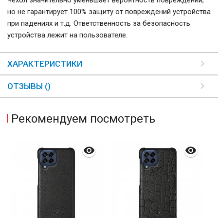
но не гарантирует 100% защиту от повреждений устройства
при падениях и т.д. Ответственность за безопасность
устройства лежит на пользователе.
ХАРАКТЕРИСТИКИ
ОТЗЫВЫ ()
Рекомендуем посмотреть