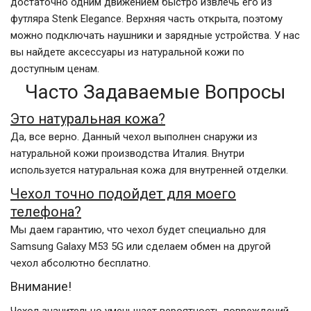
достаточно одним движением быстро извлечь его из
футляра Stenk Elegance. Верхняя часть открыта, поэтому
можно подключать наушники и зарядные устройства. У нас
вы найдете аксессуары из натуральной кожи по
доступным ценам.
Часто Задаваемые Вопросы
Это натуральная кожа?
Да, все верно. Данный чехол выполнен снаружи из
натуральной кожи производства Италия. Внутри
используется натуральная кожа для внутренней отделки.
Чехол точно подойдет для моего
телефона?
Мы даем гарантию, что чехол будет специально для
Samsung Galaxy M53 5G или сделаем обмен на другой
чехол абсолютно бесплатно.
Внимание!
Чехол значительно уменьшает вероятность повреждений,