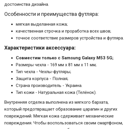
достоинства дизайна.
Особенности и преимущества футляра:
мягкая выделанная кожа;
качественная строчка и проработка всех швов;
точное соответствие размеров устройства и футляра.
Характеристики аксессуара:
Совместим только с Samsung Galaxy M53 5G;
Размеры чехла - 169 мм x 81 мм x 11 мм;
Тип чехла - Чехлы-футляры;
Защита корпуса - Полная;
Страна производитель - Украина.
Тип кожи - Натуральная кожа (Телёнок).
Внутренняя отделка выполнена из мягкого бархата,
который предотвращает образование царапин и других
повреждений. Мягкая кожа сдерживает механические
повреждения. Чтобы воспользоваться своим смартфоном,