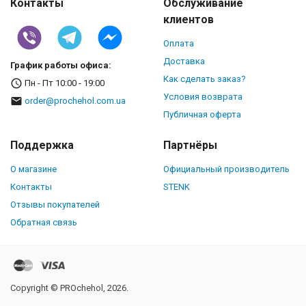
Контакты
Обслуживание
клиентов
Оплата
Доставка
График работы офиса:
Как сделать заказ?
Пн - Пт 10:00 - 19:00
Условия возврата
order@prochehol.com.ua
Публичная оферта
Поддержка
Партнёры
О магазине
Официальный производитель
Контакты
STENK
Отзывы покупателей
Обратная связь
Copyright © PROchehol, 2026.