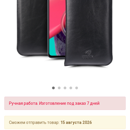
Ручная работа. Изготовление под заказ 7 дней
Сможем отправить товар:
15 августа 2026