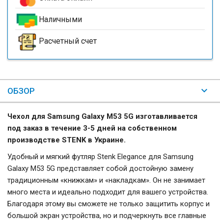
Наличными
Расчетный счет
ОБЗОР
Чехол для Samsung Galaxy M53 5G изготавливается
под заказ в течение 3-5 дней на собственном
производстве STENK в Украине.
Удобный и мягкий футляр Stenk Elegance для Samsung
Galaxy M53 5G представляет собой достойную замену
традиционным «книжкам» и «накладкам». Он не занимает
много места и идеально подходит для вашего устройства.
Благодаря этому вы сможете не только защитить корпус и
большой экран устройства, но и подчеркнуть все главные