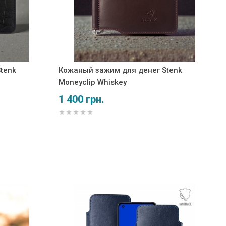
tenk
Кожаный зажим для денег Stenk
Moneyclip Whiskey
1 400 грн.