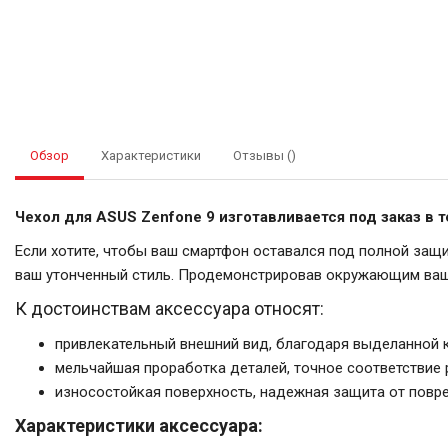
Обзор
Характеристики
Отзывы ()
Чехол для ASUS Zenfone 9 изготавливается под заказ в 
Если хотите, чтобы ваш смартфон оставался под полной защи
ваш утонченный стиль. Продемонстрировав окружающим ваш 
К достоинствам аксессуара относят:
привлекательный внешний вид, благодаря выделанной 
мельчайшая проработка деталей, точное соответствие 
износостойкая поверхность, надежная защита от повр
Характеристики аксессуара: