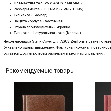
Совместим только с ASUS Zenfone 9;
Размеры чехла - 151 мм x 72 мм x 13 мм;
Тип чехла - Бампер;
Защита корпуса - частичная;
Страна производитель - Украина.
Тип кожи - Натуральная кожа (Козлик).
Чехол накладка Stenk Cover для ASUS Zenfone 9 станет отли
буквально одним движением. Фактурная кожаная поверхность
остается доступ ко всем разъемам и кнопкам управления.
Рекомендуемые товары