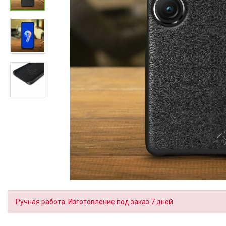
Ручная работа. Изготовление под заказ 7 дней