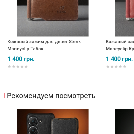
Кожаный зажим для денег Stenk
Кожаный заж
Moneyclip Табак
Moneyclip К
1 400 грн.
1 400 грн.
Рекомендуем посмотреть