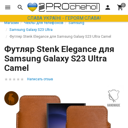
СЛАВА УКРАЇНІ - ГЕРОЯМ СЛАВА!
Магазин
Чехлы для телефонов
Samsung
Samsung Galaxy S23 Ultra
Футляр Stenk Elegance для Samsung Galaxy S23 Ultra Camel
Футляр Stenk Elegance для
Samsung Galaxy S23 Ultra
Camel
Написать отзыв