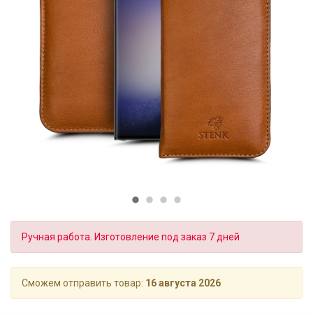
Ручная работа. Изготовление под заказ 7 дней
Сможем отправить товар:
16 августа 2026