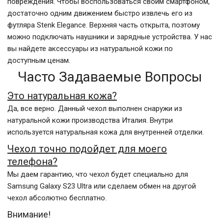
повреждения. Чтобы воспользоваться своим смартфоном,
достаточно одним движением быстро извлечь его из
футляра Stenk Elegance. Верхняя часть открыта, поэтому
можно подключать наушники и зарядные устройства. У нас
вы найдете аксессуары из натуральной кожи по
доступным ценам.
Часто Задаваемые Вопросы
Это натуральная кожа?
Да, все верно. Данный чехол выполнен снаружи из
натуральной кожи производства Италия. Внутри
используется натуральная кожа для внутренней отделки.
Чехол точно подойдет для моего
телефона?
Мы даем гарантию, что чехол будет специально для
Samsung Galaxy S23 Ultra или сделаем обмен на другой
чехол абсолютно бесплатно.
Внимание!