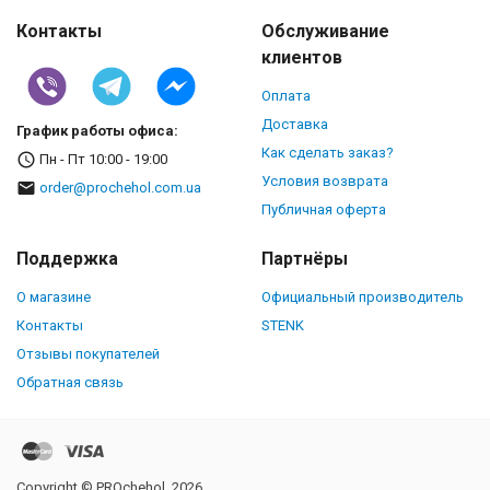
Контакты
Обслуживание
клиентов
Оплата
Доставка
График работы офиса:
Как сделать заказ?
Пн - Пт 10:00 - 19:00
Условия возврата
order@prochehol.com.ua
Публичная оферта
Поддержка
Партнёры
О магазине
Официальный производитель
Контакты
STENK
Отзывы покупателей
Обратная связь
Copyright © PROchehol, 2026.