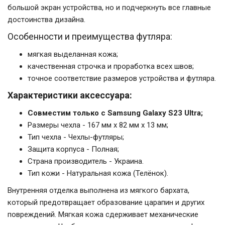
большой экран устройства, но и подчеркнуть все главные
достоинства дизайна.
Особенности и преимущества футляра:
мягкая выделанная кожа;
качественная строчка и проработка всех швов;
точное соответствие размеров устройства и футляра.
Характеристики аксессуара:
Совместим только с Samsung Galaxy S23 Ultra;
Размеры чехла - 167 мм x 82 мм x 13 мм;
Тип чехла - Чехлы-футляры;
Защита корпуса - Полная;
Страна производитель - Украина.
Тип кожи - Натуральная кожа (Телёнок).
Внутренняя отделка выполнена из мягкого бархата,
который предотвращает образование царапин и других
повреждений. Мягкая кожа сдерживает механические