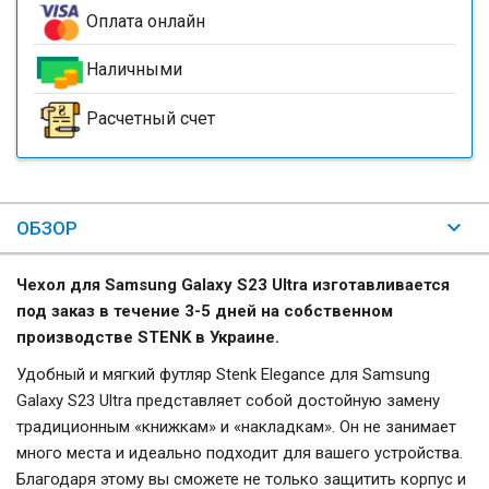
Оплата онлайн
Наличными
Расчетный счет
ОБЗОР
Чехол для Samsung Galaxy S23 Ultra изготавливается
под заказ в течение 3-5 дней на собственном
производстве STENK в Украине.
Удобный и мягкий футляр Stenk Elegance для Samsung
Galaxy S23 Ultra представляет собой достойную замену
традиционным «книжкам» и «накладкам». Он не занимает
много места и идеально подходит для вашего устройства.
Благодаря этому вы сможете не только защитить корпус и