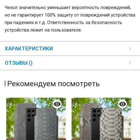
Чехол значительно уменьшает вероятность повреждений,
но не гарантирует 100% защиту от повреждений устройства
при падениях и т.д. Ответственность за безопасность
устройства лежит на пользователе.
ХАРАКТЕРИСТИКИ
ОТЗЫВЫ ()
Рекомендуем посмотреть