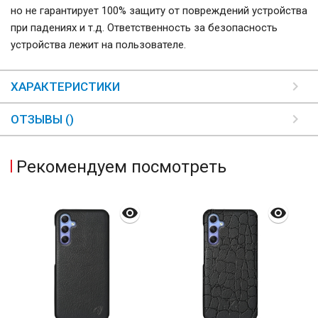
но не гарантирует 100% защиту от повреждений устройства
при падениях и т.д. Ответственность за безопасность
устройства лежит на пользователе.
ХАРАКТЕРИСТИКИ
ОТЗЫВЫ ()
Рекомендуем посмотреть