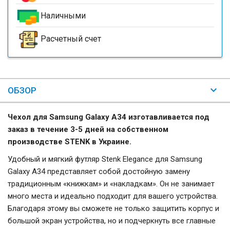
Наличными
Расчетный счет
ОБЗОР
Чехол для Samsung Galaxy A34 изготавливается под
заказ в течение 3-5 дней на собственном
производстве STENK в Украине.
Удобный и мягкий футляр Stenk Elegance для Samsung
Galaxy A34 представляет собой достойную замену
традиционным «книжкам» и «накладкам». Он не занимает
много места и идеально подходит для вашего устройства.
Благодаря этому вы сможете не только защитить корпус и
большой экран устройства, но и подчеркнуть все главные