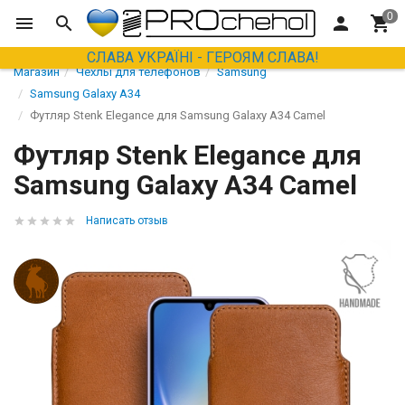
СЛАВА УКРАЇНІ - ГЕРОЯМ СЛАВА!
Магазин
Чехлы для телефонов
Samsung
Samsung Galaxy A34
Футляр Stenk Elegance для Samsung Galaxy A34 Camel
Футляр Stenk Elegance для
Samsung Galaxy A34 Camel
Написать отзыв