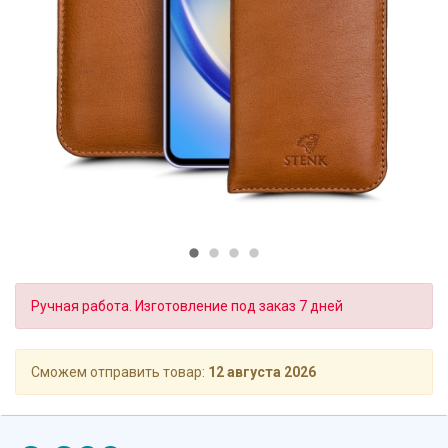
Ручная работа. Изготовление под заказ 7 дней
Сможем отправить товар:
12 августа 2026