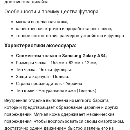
достоинства дизайна.
Особенности и преимущества футляра:
мягкая выделанная кожа;
качественная строчка и проработка всех швов;
точное соответствие размеров устройства и футляра.
Характеристики аксессуара:
Совместим только с Samsung Galaxy A34;
Размеры чехла - 165 мм x 82 мм x 12 мм;
Тип чехла - Чехлы-футляры;
Защита корпуса - Полная;
Страна производитель - Украина.
Тип кожи - Натуральная кожа (Телёнок).
Внутренняя отделка выполнена из мягкого бархата,
который предотвращает образование царапин и других
повреждений. Мягкая кожа сдерживает механические
повреждения. Чтобы воспользоваться своим смартфоном,
достаточно одним движением быстро извлечь его из