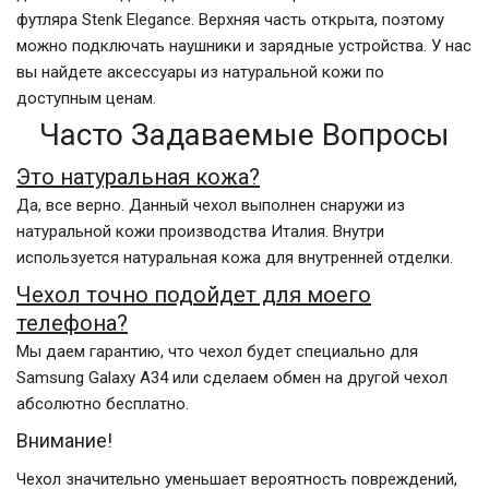
футляра Stenk Elegance. Верхняя часть открыта, поэтому
можно подключать наушники и зарядные устройства. У нас
вы найдете аксессуары из натуральной кожи по
доступным ценам.
Часто Задаваемые Вопросы
Это натуральная кожа?
Да, все верно. Данный чехол выполнен снаружи из
натуральной кожи производства Италия. Внутри
используется натуральная кожа для внутренней отделки.
Чехол точно подойдет для моего
телефона?
Мы даем гарантию, что чехол будет специально для
Samsung Galaxy A34 или сделаем обмен на другой чехол
абсолютно бесплатно.
Внимание!
Чехол значительно уменьшает вероятность повреждений,