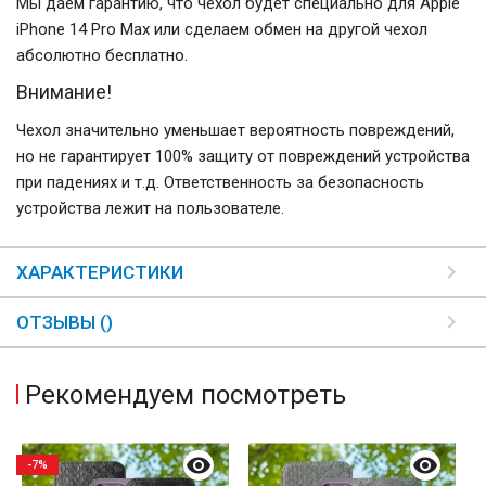
Мы даем гарантию, что чехол будет специально для Apple
iPhone 14 Pro Max или сделаем обмен на другой чехол
абсолютно бесплатно.
Внимание!
Чехол значительно уменьшает вероятность повреждений,
но не гарантирует 100% защиту от повреждений устройства
при падениях и т.д. Ответственность за безопасность
устройства лежит на пользователе.
ХАРАКТЕРИСТИКИ
ОТЗЫВЫ ()
Рекомендуем посмотреть
-7%