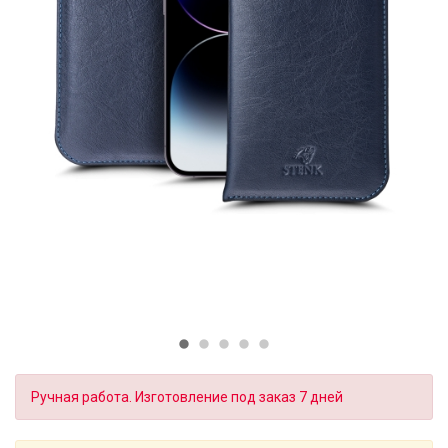
Ручная работа. Изготовление под заказ 7 дней