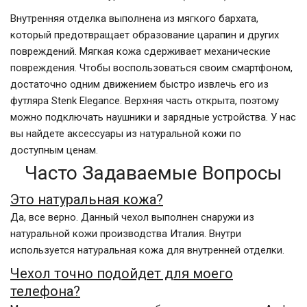
Внутренняя отделка выполнена из мягкого бархата,
который предотвращает образование царапин и других
повреждений. Мягкая кожа сдерживает механические
повреждения. Чтобы воспользоваться своим смартфоном,
достаточно одним движением быстро извлечь его из
футляра Stenk Elegance. Верхняя часть открыта, поэтому
можно подключать наушники и зарядные устройства. У нас
вы найдете аксессуары из натуральной кожи по
доступным ценам.
Часто Задаваемые Вопросы
Это натуральная кожа?
Да, все верно. Данный чехол выполнен снаружи из
натуральной кожи производства Италия. Внутри
используется натуральная кожа для внутренней отделки.
Чехол точно подойдет для моего
телефона?