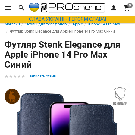
СЛАВА УКРАЇНІ - ГЕРОЯМ СЛАВА!
Магазин
Чехлы для телефонов
Apple
iPhone 14 Pro Max
Футляр Stenk Elegance для Apple iPhone 14 Pro Max Синий
Футляр Stenk Elegance для
Apple iPhone 14 Pro Max
Синий
Написать отзыв