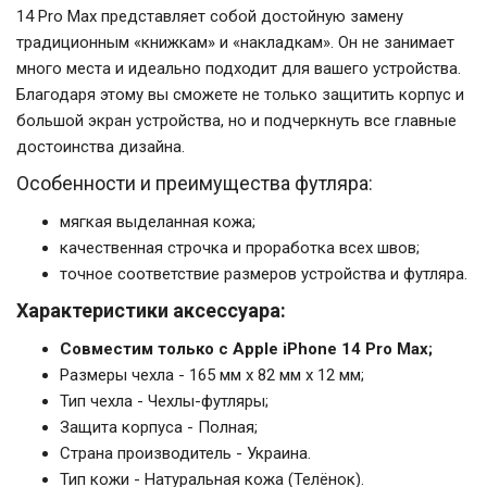
14 Pro Max представляет собой достойную замену
традиционным «книжкам» и «накладкам». Он не занимает
много места и идеально подходит для вашего устройства.
Благодаря этому вы сможете не только защитить корпус и
большой экран устройства, но и подчеркнуть все главные
достоинства дизайна.
Особенности и преимущества футляра:
мягкая выделанная кожа;
качественная строчка и проработка всех швов;
точное соответствие размеров устройства и футляра.
Характеристики аксессуара:
Совместим только с Apple iPhone 14 Pro Max;
Размеры чехла - 165 мм x 82 мм x 12 мм;
Тип чехла - Чехлы-футляры;
Защита корпуса - Полная;
Страна производитель - Украина.
Тип кожи - Натуральная кожа (Телёнок).