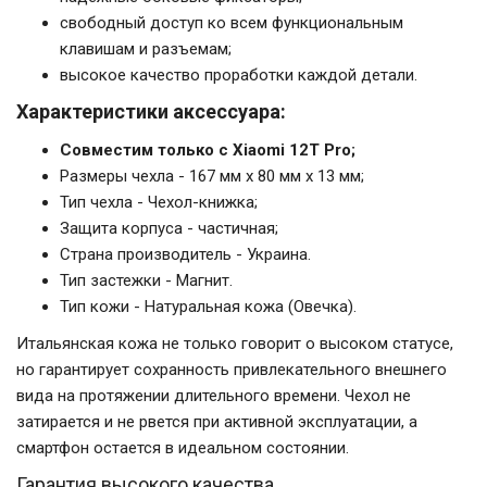
свободный доступ ко всем функциональным
клавишам и разъемам;
высокое качество проработки каждой детали.
Характеристики аксессуара:
Совместим только с Xiaomi 12T Pro;
Размеры чехла - 167 мм x 80 мм x 13 мм;
Тип чехла - Чехол-книжка;
Защита корпуса - частичная;
Страна производитель - Украина.
Тип застежки - Магнит.
Тип кожи - Натуральная кожа (Овечка).
Итальянская кожа не только говорит о высоком статусе,
но гарантирует сохранность привлекательного внешнего
вида на протяжении длительного времени. Чехол не
затирается и не рвется при активной эксплуатации, а
смартфон остается в идеальном состоянии.
Гарантия высокого качества