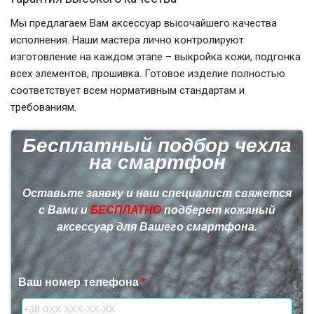
Мы предлагаем Вам аксессуар высочайшего качества
исполнения. Наши мастера лично контролируют
изготовление на каждом этапе – выкройка кожи, подгонка
всех элементов, прошивка. Готовое изделие полностью
соответствует всем нормативным стандартам и
требованиям.
Бесплатный подбор чехла
на смартфон
Оставьте заявку и наш специалист свяжется
с Вами и
БЕСПЛАТНО
подберет кожаный
аксессуар для Вашего смартфона.
Ваш номер телефона