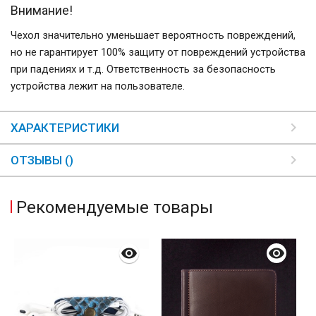
Внимание!
Чехол значительно уменьшает вероятность повреждений,
но не гарантирует 100% защиту от повреждений устройства
при падениях и т.д. Ответственность за безопасность
устройства лежит на пользователе.
ХАРАКТЕРИСТИКИ
ОТЗЫВЫ ()
Рекомендуемые товары