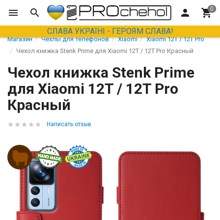
СЛАВА УКРАЇНІ - ГЕРОЯМ СЛАВА!
Магазин
Чехлы для телефонов
Xiaomi
Xiaomi 12T / 12T Pro
Чехол книжка Stenk Prime для Xiaomi 12T / 12T Pro Красный
Чехол книжка Stenk Prime
для Xiaomi 12T / 12T Pro
Красный
Написать отзыв