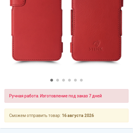
Ручная работа. Изготовление под заказ 7 дней
Сможем отправить товар:
16 августа 2026