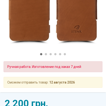
Ручная работа. Изготовление под заказ 7 дней
Сможем отправить товар:
12 августа 2026
2 200 грн.