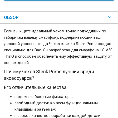
ОБЗОР
Если вы ищите идеальный чехол, точно подходящий по
габаритам вашему смартфону, подчеркивающий ваш
деловой уровень, тогда Чехол-книжка Stenk Prime создан
специально для Вас. Он разработан для смартфона LG V50
ThinQ и способен обеспечить ему эффективную защиту от
повреждений.
Почему чехол Stenk Prime лучший среди
аксессуаров?
Его отличительные качества:
надежные боковые фиксаторы;
свободный доступ ко всем функциональным
клавишам и разъемам;
высокое качество проработки каждой детали.