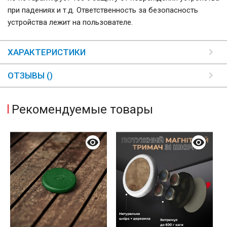
при падениях и т.д. Ответственность за безопасность
устройства лежит на пользователе.
ХАРАКТЕРИСТИКИ
ОТЗЫВЫ ()
Рекомендуемые товары