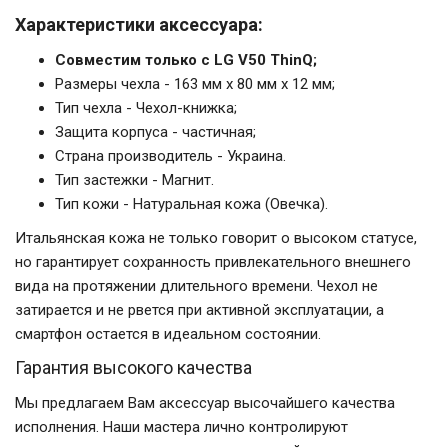
Характеристики аксессуара:
Совместим только с LG V50 ThinQ;
Размеры чехла - 163 мм x 80 мм x 12 мм;
Тип чехла - Чехол-книжка;
Защита корпуса - частичная;
Страна производитель - Украина.
Тип застежки - Магнит.
Тип кожи - Натуральная кожа (Овечка).
Итальянская кожа не только говорит о высоком статусе,
но гарантирует сохранность привлекательного внешнего
вида на протяжении длительного времени. Чехол не
затирается и не рвется при активной эксплуатации, а
смартфон остается в идеальном состоянии.
Гарантия высокого качества
Мы предлагаем Вам аксессуар высочайшего качества
исполнения. Наши мастера лично контролируют