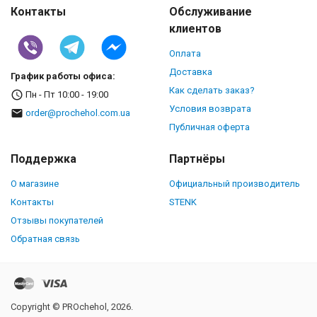
Контакты
Обслуживание
клиентов
Оплата
Доставка
График работы офиса:
Как сделать заказ?
Пн - Пт 10:00 - 19:00
Условия возврата
order@prochehol.com.ua
Публичная оферта
Поддержка
Партнёры
О магазине
Официальный производитель
Контакты
STENK
Отзывы покупателей
Обратная связь
Copyright © PROchehol, 2026.