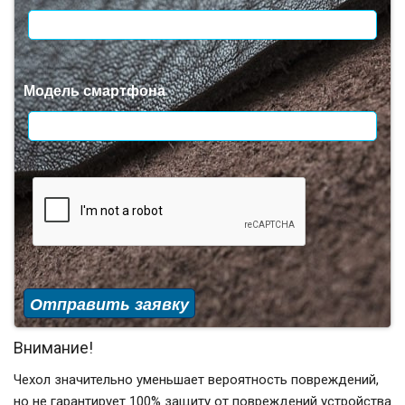
Модель смартфона
Отправить заявку
Внимание!
Чехол значительно уменьшает вероятность повреждений,
но не гарантирует 100% защиту от повреждений устройства