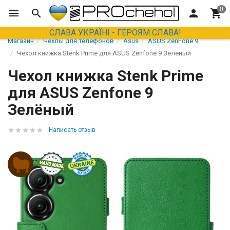
СЛАВА УКРАЇНІ - ГЕРОЯМ СЛАВА!
Магазин
Чехлы для телефонов
Asus
ASUS ZenFone 9
Чехол книжка Stenk Prime для ASUS Zenfone 9 Зелёный
Чехол книжка Stenk Prime
для ASUS Zenfone 9
Зелёный
Написать отзыв