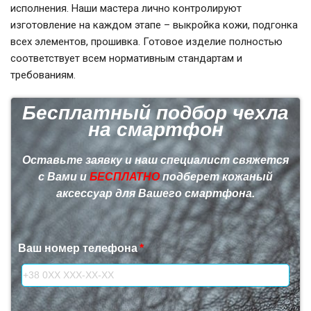
исполнения. Наши мастера лично контролируют
изготовление на каждом этапе – выкройка кожи, подгонка
всех элементов, прошивка. Готовое изделие полностью
соответствует всем нормативным стандартам и
требованиям.
Бесплатный подбор чехла
на смартфон
Оставьте заявку и наш специалист свяжется
с Вами и
БЕСПЛАТНО
подберет кожаный
аксессуар для Вашего смартфона.
Ваш номер телефона