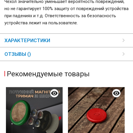
Чехол значительно уменьшает вероятность повреждений,
но не гарантирует 100% защиту от повреждений устройства
при падениях и т.д. Ответственность за безопасность
устройства лежит на пользователе.
ХАРАКТЕРИСТИКИ
ОТЗЫВЫ ()
Рекомендуемые товары