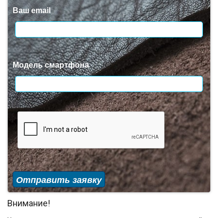
Ваш email
Модель смартфона
Отправить заявку
Внимание!