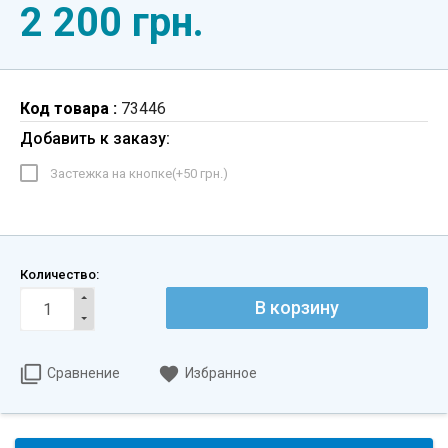
2 200 грн.
Код товара :
73446
Добавить к заказу:
Застежка на кнопке(+
50 грн.
)
Количество:
В корзину
Сравнение
Избранное