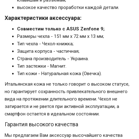
высокое качество проработки каждой детали.
Характеристики аксессуара:
Совместим только с ASUS Zenfone 9;
Размеры чехла - 151 мм x 72 мм x 13 мм;
Тип чехла - Чехол-книжка;
Защита корпуса - частичная;
Страна производитель - Украина.
Тип застежки - Магнит.
Тип кожи - Натуральная кожа (Овечка).
Итальянская кожа не только говорит о высоком статусе,
но гарантирует сохранность привлекательного внешнего
вида на протяжении длительного времени. Чехол не
затирается и не рвется при активной эксплуатации, а
смартфон остается в идеальном состоянии.
Гарантия высокого качества
Мы предлагаем Вам аксессуар высочайшего качества