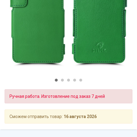
Ручная работа. Изготовление под заказ 7 дней
Сможем отправить товар:
16 августа 2026