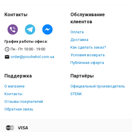
Контакты
Обслуживание
клиентов
Оплата
Доставка
График работы офиса:
Как сделать заказ?
Пн - Пт 10:00 - 19:00
Условия возврата
order@prochehol.com.ua
Публичная оферта
Поддержка
Партнёры
О магазине
Официальный производитель
Контакты
STENK
Отзывы покупателей
Обратная связь