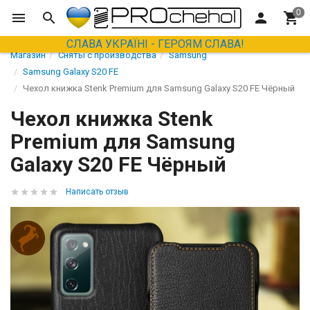
СЛАВА УКРАЇНІ - ГЕРОЯМ СЛАВА!
Магазин
Сняты с производства
Samsung
Samsung Galaxy S20 FE
Чехол книжка Stenk Premium для Samsung Galaxy S20 FE Чёрный
Чехол книжка Stenk
Premium для Samsung
Galaxy S20 FE Чёрный
Написать отзыв