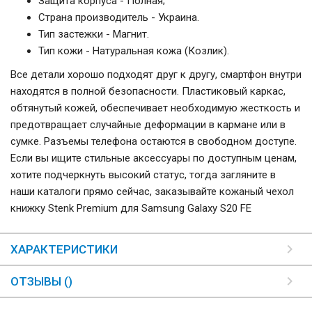
Защита корпуса - Полная;
Страна производитель - Украина.
Тип застежки - Магнит.
Тип кожи - Натуральная кожа (Козлик).
Все детали хорошо подходят друг к другу, смартфон внутри
находятся в полной безопасности. Пластиковый каркас,
обтянутый кожей, обеспечивает необходимую жесткость и
предотвращает случайные деформации в кармане или в
сумке. Разъемы телефона остаются в свободном доступе.
Если вы ищите стильные аксессуары по доступным ценам,
хотите подчеркнуть высокий статус, тогда загляните в
наши каталоги прямо сейчас, заказывайте кожаный чехол
книжку Stenk Premium для Samsung Galaxy S20 FE
ХАРАКТЕРИСТИКИ
ОТЗЫВЫ ()