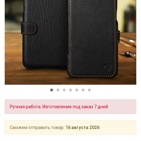
Ручная работа. Изготовление под заказ 7 дней
Сможем отправить товар:
16 августа 2026