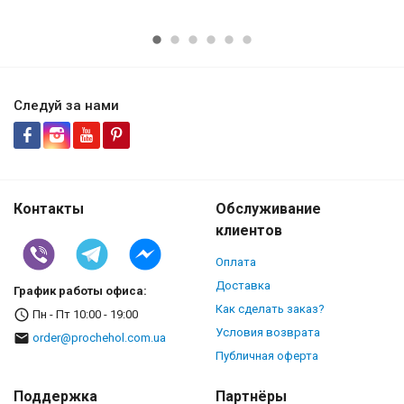
Следуй за нами
Контакты
Обслуживание
клиентов
Оплата
Доставка
График работы офиса:
Как сделать заказ?
Пн - Пт 10:00 - 19:00
Условия возврата
order@prochehol.com.ua
Публичная оферта
Поддержка
Партнёры