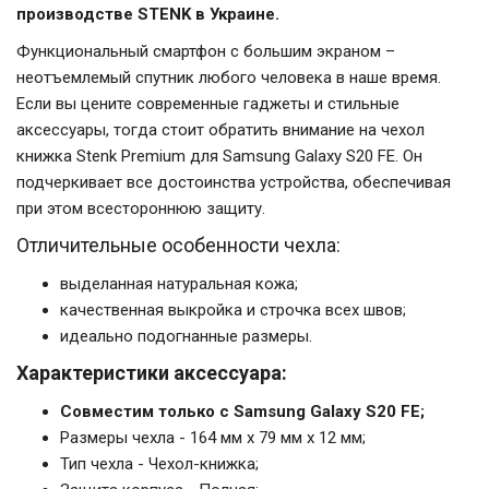
производстве STENK в Украине.
Функциональный смартфон с большим экраном –
неотъемлемый спутник любого человека в наше время.
Если вы цените современные гаджеты и стильные
аксессуары, тогда стоит обратить внимание на чехол
книжка Stenk Premium для Samsung Galaxy S20 FE. Он
подчеркивает все достоинства устройства, обеспечивая
при этом всестороннюю защиту.
Отличительные особенности чехла:
выделанная натуральная кожа;
качественная выкройка и строчка всех швов;
идеально подогнанные размеры.
Характеристики аксессуара:
Совместим только с Samsung Galaxy S20 FE;
Размеры чехла - 164 мм x 79 мм x 12 мм;
Тип чехла - Чехол-книжка;