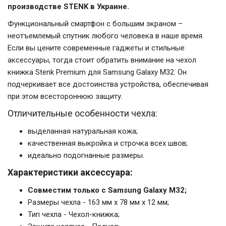
производстве STENK в Украине.
Функциональный смартфон с большим экраном –
неотъемлемый спутник любого человека в наше время.
Если вы цените современные гаджеты и стильные
аксессуары, тогда стоит обратить внимание на чехол
книжка Stenk Premium для Samsung Galaxy M32. Он
подчеркивает все достоинства устройства, обеспечивая
при этом всестороннюю защиту.
Отличительные особенности чехла:
выделанная натуральная кожа;
качественная выкройка и строчка всех швов;
идеально подогнанные размеры.
Характеристики аксессуара:
Совместим только с Samsung Galaxy M32;
Размеры чехла - 163 мм x 78 мм x 12 мм;
Тип чехла - Чехол-книжка;