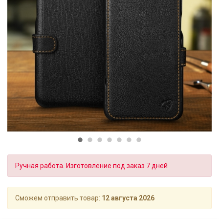
Ручная работа. Изготовление под заказ 7 дней
Сможем отправить товар:
12 августа 2026