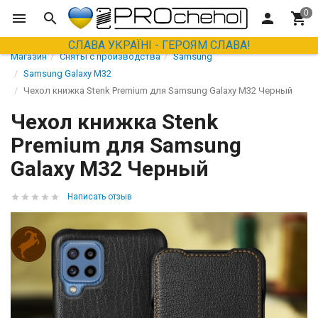
СЛАВА УКРАЇНІ - ГЕРОЯМ СЛАВА!
Магазин
Сняты с производства
Samsung
Samsung Galaxy M32
Чехол книжка Stenk Premium для Samsung Galaxy M32 Черный
Чехол книжка Stenk
Premium для Samsung
Galaxy M32 Черный
Написать отзыв