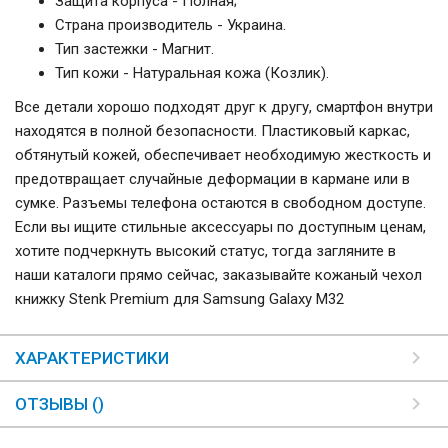
Защита корпуса - Полная;
Страна производитель - Украина.
Тип застежки - Магнит.
Тип кожи - Натуральная кожа (Козлик).
Все детали хорошо подходят друг к другу, смартфон внутри
находятся в полной безопасности. Пластиковый каркас,
обтянутый кожей, обеспечивает необходимую жесткость и
предотвращает случайные деформации в кармане или в
сумке. Разъемы телефона остаются в свободном доступе.
Если вы ищите стильные аксессуары по доступным ценам,
хотите подчеркнуть высокий статус, тогда загляните в
наши каталоги прямо сейчас, заказывайте кожаный чехол
книжку Stenk Premium для Samsung Galaxy M32
ХАРАКТЕРИСТИКИ
ОТЗЫВЫ ()