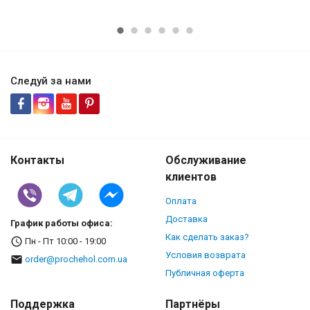
Следуй за нами
Контакты
Обслуживание
клиентов
Оплата
Доставка
График работы офиса:
Как сделать заказ?
Пн - Пт 10:00 - 19:00
Условия возврата
order@prochehol.com.ua
Публичная оферта
Поддержка
Партнёры