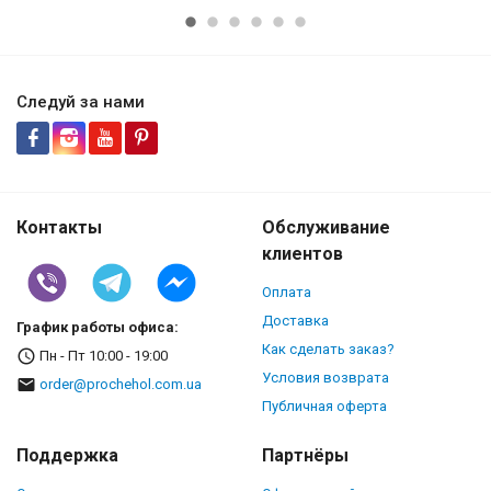
Следуй за нами
Контакты
Обслуживание
клиентов
Оплата
Доставка
График работы офиса:
Как сделать заказ?
Пн - Пт 10:00 - 19:00
Условия возврата
order@prochehol.com.ua
Публичная оферта
Поддержка
Партнёры