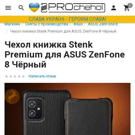
СЛАВА УКРАЇНІ - ГЕРОЯМ СЛАВА!
Магазин
Сняты с производства
Asus
ASUS ZenFone 8
Чехол книжка Stenk Premium для ASUS ZenFone 8 Чёрный
Чехол книжка Stenk
Premium для ASUS ZenFone
8 Чёрный
Написать отзыв