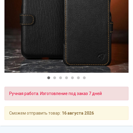
Ручная работа. Изготовление под заказ 7 дней
Сможем отправить товар:
16 августа 2026