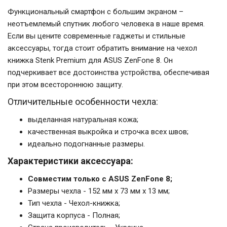
Функциональный смартфон с большим экраном –
неотъемлемый спутник любого человека в наше время.
Если вы цените современные гаджеты и стильные
аксессуары, тогда стоит обратить внимание на чехол
книжка Stenk Premium для ASUS ZenFone 8. Он
подчеркивает все достоинства устройства, обеспечивая
при этом всестороннюю защиту.
Отличительные особенности чехла:
выделанная натуральная кожа;
качественная выкройка и строчка всех швов;
идеально подогнанные размеры.
Характеристики аксессуара:
Совместим только с ASUS ZenFone 8;
Размеры чехла - 152 мм x 73 мм x 13 мм;
Тип чехла - Чехол-книжка;
Защита корпуса - Полная;