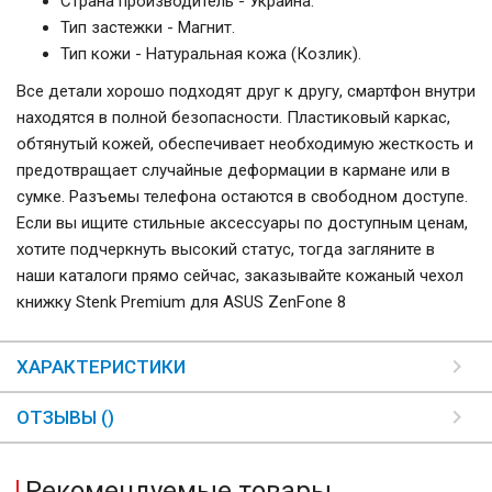
Страна производитель - Украина.
Тип застежки - Магнит.
Тип кожи - Натуральная кожа (Козлик).
Все детали хорошо подходят друг к другу, смартфон внутри
находятся в полной безопасности. Пластиковый каркас,
обтянутый кожей, обеспечивает необходимую жесткость и
предотвращает случайные деформации в кармане или в
сумке. Разъемы телефона остаются в свободном доступе.
Если вы ищите стильные аксессуары по доступным ценам,
хотите подчеркнуть высокий статус, тогда загляните в
наши каталоги прямо сейчас, заказывайте кожаный чехол
книжку Stenk Premium для ASUS ZenFone 8
ХАРАКТЕРИСТИКИ
ОТЗЫВЫ ()
Рекомендуемые товары