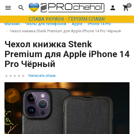
СЛАВА УКРАЇНІ - ГЕРОЯМ СЛАВА!
Магазин
Чехлы для телефонов
Apple
iPhone 14 Pro
Чехол книжка Stenk Premium для Apple iPhone 14 Pro Чёрный
Чехол книжка Stenk
Premium для Apple iPhone 14
Pro Чёрный
Написать отзыв