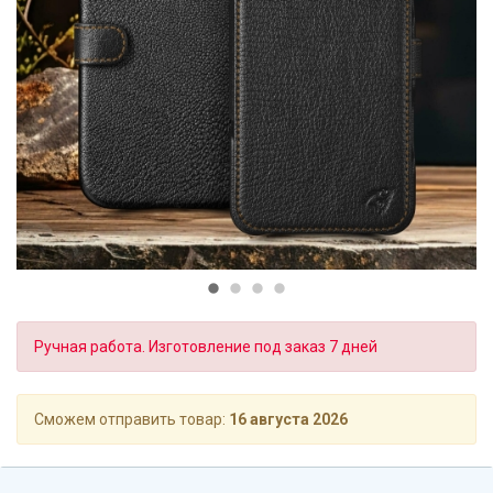
Ручная работа. Изготовление под заказ 7 дней
Сможем отправить товар:
16 августа 2026