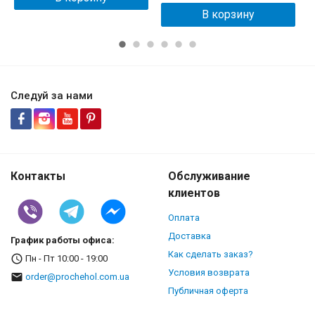
В корзину
Следуй за нами
Контакты
Обслуживание
клиентов
Оплата
Доставка
График работы офиса:
Как сделать заказ?
Пн - Пт 10:00 - 19:00
Условия возврата
order@prochehol.com.ua
Публичная оферта