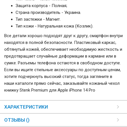
Защита корпуса - Полная;
Страна производитель - Украина.
Тип застежки - Магнит.
Тип кожи - Натуральная кожа (Козлик).
Все детали хорошо подходят друг к другу, смартфон внутри
находятся в полной безопасности. Пластиковый каркас,
обтянутый кожей, обеспечивает необходимую жесткость и
предотвращает случайные деформации в кармане или в
сумке. Разъемы телефона остаются в свободном доступе.
Если вы ищите стильные аксессуары по доступным ценам,
хотите подчеркнуть высокий статус, тогда загляните в
наши каталоги прямо сейчас, заказывайте кожаный чехол
книжку Stenk Premium для Apple iPhone 14 Pro
ХАРАКТЕРИСТИКИ
ОТЗЫВЫ ()