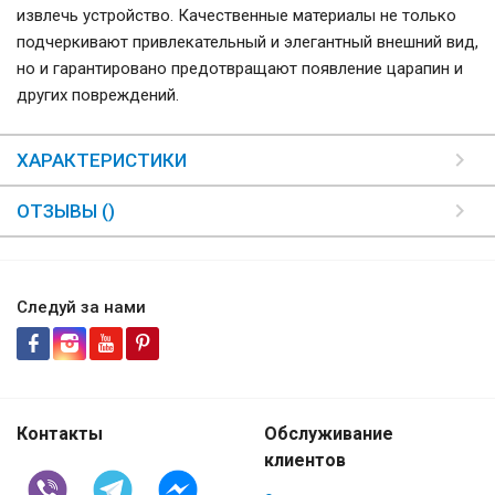
извлечь устройство. Качественные материалы не только
подчеркивают привлекательный и элегантный внешний вид,
но и гарантировано предотвращают появление царапин и
других повреждений.
ХАРАКТЕРИСТИКИ
ОТЗЫВЫ ()
Следуй за нами
Контакты
Обслуживание
клиентов