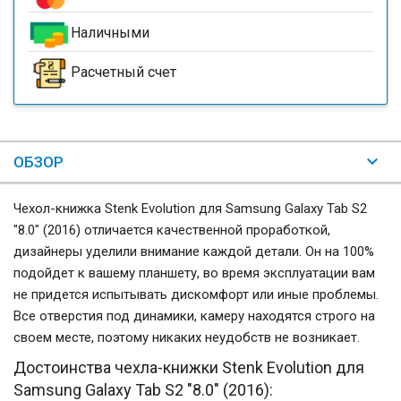
Наличными
Расчетный счет
ОБЗОР
Чехол-книжка Stenk Evolution для Samsung Galaxy Tab S2
"8.0" (2016) отличается качественной проработкой,
дизайнеры уделили внимание каждой детали. Он на 100%
подойдет к вашему планшету, во время эксплуатации вам
не придется испытывать дискомфорт или иные проблемы.
Все отверстия под динамики, камеру находятся строго на
своем месте, поэтому никаких неудобств не возникает.
Достоинства чехла-книжки Stenk Evolution для
Samsung Galaxy Tab S2 "8.0" (2016):