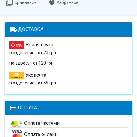
Сравнение
Избранное
local_shipping
ДОСТАВКА
Новая почта
в отделение - от 70 грн
по адресу - от 120 грн
Укрпочта
в отделение - от 55 грн
payment
ОПЛАТА
Оплата частями
Оплата онлайн