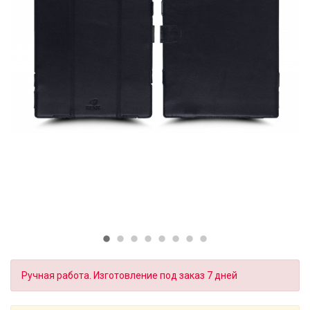
Ручная работа. Изготовление под заказ 7 дней