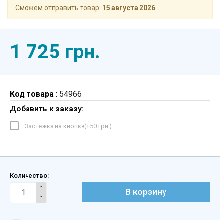
Сможем отправить товар:
15 августа 2026
1 725 грн.
Код товара :
54966
Добавить к заказу:
Застежка на кнопке(+
50 грн.
)
Количество:
В корзину