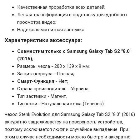
Качественная проработка всех деталей;
Легкая трансформация в подставку для удобного
просмотра видео;
Надежная магнитная застежка.
Характеристики аксессуара:
Совместим только с Samsung Galaxy Tab S2 "8.0"
(2016);
Размеры чехла - 203 x 139 x 9 мм;
Защита корпуса - Полная;
Смарт-Функция - Нет;
Страна производитель - Украина.
Тип застежки - Магнит.
Тип кожи - Натуральная кожа (Телёнок).
Чехол Stenk Evolution для Samsung Galaxy Tab S2 "8.0" (2016)
аккуратно защелкивается на поверхность устройства,
поэтому исключается люфт и случайное выпадение. При
этом в случае необходимости можно быстро и аккуратно