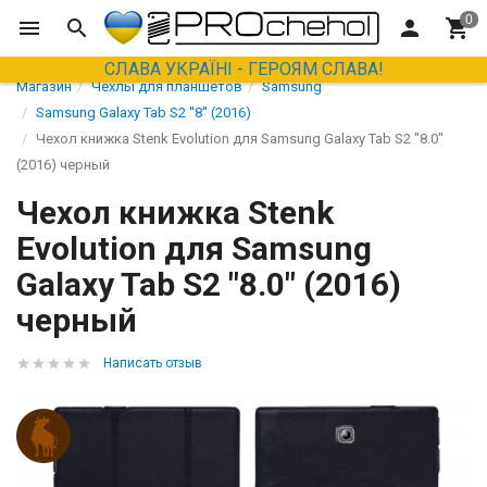
СЛАВА УКРАЇНІ - ГЕРОЯМ СЛАВА!
Магазин
Чехлы для планшетов
Samsung
Samsung Galaxy Tab S2 ''8'' (2016)
Чехол книжка Stenk Evolution для Samsung Galaxy Tab S2 "8.0"
(2016) черный
Чехол книжка Stenk
Evolution для Samsung
Galaxy Tab S2 "8.0" (2016)
черный
Написать отзыв