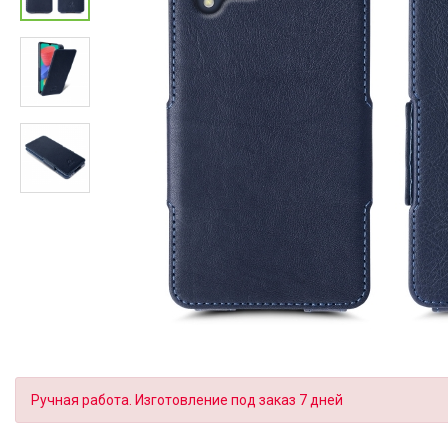
Ручная работа. Изготовление под заказ 7 дней