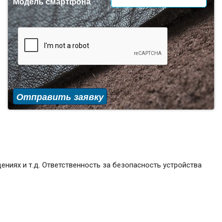
Модель смартфона
Отправить заявку
ениях и т.д. Ответственность за безопасность устройства