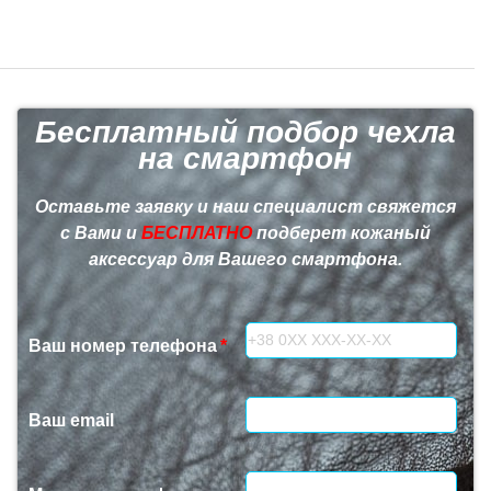
Бесплатный подбор чехла
на смартфон
Оставьте заявку и наш специалист свяжется
с Вами и
БЕСПЛАТНО
подберет кожаный
аксессуар для Вашего смартфона.
Ваш номер телефона
Ваш email