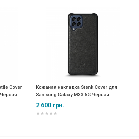
ile Cover
Кожаная накладка Stenk Cover для
 Чёрная
Samsung Galaxy M33 5G Чёрная
2 600 грн.