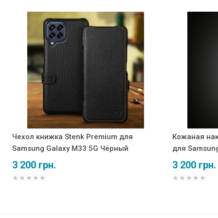
Чехол книжка Stenk Premium для
Кожаная нак
Samsung Galaxy M33 5G Чёрный
для Samsung
3 200 грн.
3 200 грн.